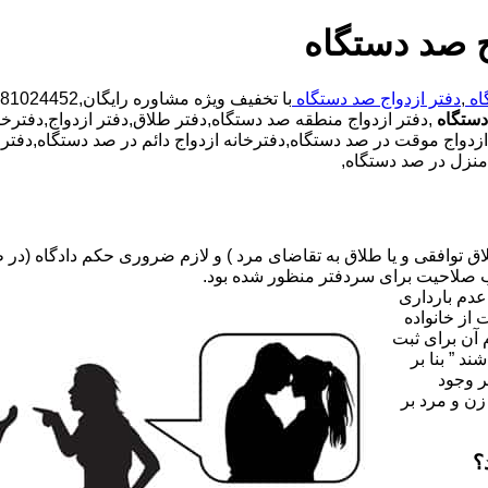
ج صد دستگاه
اه
,
دفتر ازدواج صد دستگاه
دستگاه
,دفتر ازدواج منطقه صد دستگاه,دفتر طلاق,دفتر ازدواج,دفترخا
 ازدواج موقت در صد دستگاه,دفترخانه ازدواج دائم در صد دستگاه,دفتر
 منزل در صد دستگاه,
صلاحیت برای سردفتر منظور شده بود.
عدم بارداری
ه ۳۱ قانون جدید حمایت از خانواده
 آن برای ثبت
د ” بنا بر
ر وجود
زن و مرد بر
؟