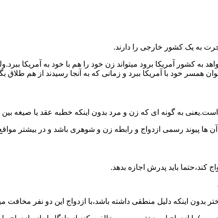
رت به یک کشور خارجی را دارند.
خواهد به کشور آمریکا برود میتواند زن خود را هم با خود به آمریکا 
عنوان همسر خود با آمریکا ببرد و زمانی که به آنجا رسیدند از هم طلاق 
ت.یعنی به گونه ای که زن و مرد بدون اینکه خطبه عقد یا صیغه بین
 آن ها پیوند رسمی ازدواج و رابطه زن و شوهری باشد و در بیشتر مواقع
اج کند،حتما باید پدرش اجازه بدهد.
ر بدون اینکه دلیل منطقی داشته باشد،با ازدواج این دو نفر مخافت می