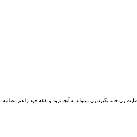
یت زن خانه بگیرد،زن میتواند به آنجا نرود و نفقه خود را هم مطالبه