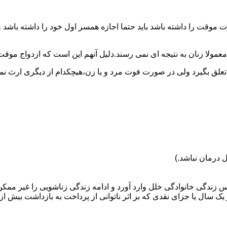
وقت را داشته باشد باید حتما اجازه همسر اول خود را داشته باشد و
عمولا زنان به نتیجه ای نمی رسند.دلیل آنهم این است که ازدواج موقت نی
 تعلق بگیرد ولی در صورت فوت مرد و یا زن،هیچکدام از دیگری ارث نمی
 درمان نباشد.)
س زندگی خانوادگی خلل وارد آورد و ادامه زندگی زناشویی را غیر ممکن
ا جزای نقدی که بر اثر ناتوانی از پرداخت به بازداشت بیش از یک سال ت