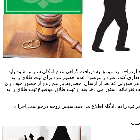
 ازدواج دارد،موفق به دریافت گواهی عدم امکان سازش شود،باید
خودداری کند،دفتردار موضوع عدم حضور مرد برای ثبت طلاق را به
د.در صورتی که بعد از ارسال احضاریه،باز هم زوج از حضور خودداری
 دفترخانه دستور می دهد بعد از ثبت طلاق،موضوع ثبت طلاق را به
 مراتب را به دادگاه اطلاع می دهد،سپس زوجه درخواست اجرای
 است