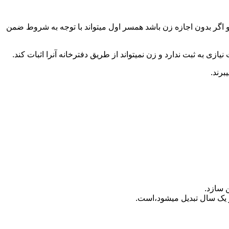
 اگر بدون اجازه زن باشد همسر اول میتواند با توجه به شروط ضمن
ازی به ثبت ندارد و زن نمیتواند از طریق دفترخانه آنرا اثبات کند.
برند.
 سازد.
بدیل می‎شود،است.