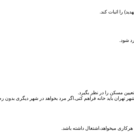
ید) را اثبات کند.
رد شود.
تعیین مسکن را در نظر بگیرد.
هر تهران باید خانه فراهم کنی.اگر مرد بخواهد در شهر دیگری بدون رضا
ه هرکاری میخواهد،اشتغال داشته باشد.