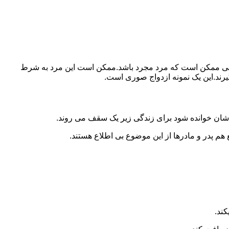
ببرد.ولی ممکن است که مرد مجرد باشد.ممکن است این مرد به شرط
بگیرند.این یک نمونه ازدواج صوری است.
 شان خوانده شود برای زندگی زیر یک سقف می روند.
 هم پدر و مادرها از این موضوع بی اطلاع هستند.
کند.