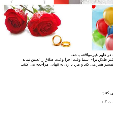
در طهر غیرمواقعه باشد.
تر طلاق برای شما وقت اجرا و ثبت طلاق را تعیین نماید.
سر همراهی کند و مرد یا زن به تنهایی مراجعه می کنند.
 کنند:
ات کند.