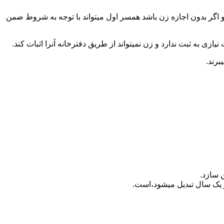
 اگر بدون اجازه زن باشد همسر اول میتواند با توجه به شروط ضمن
ازی به ثبت ندارد و زن نمیتواند از طریق دفترخانه آنرا اثبات کند.
برند.
 سازد.
بدیل می‎شود،است.