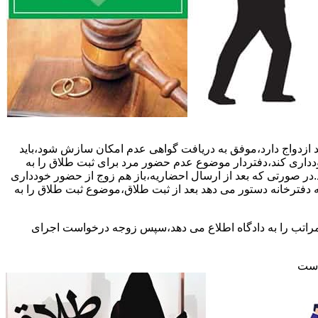
 ازدواج دارد،موفق به دریافت گواهی عدم امکان سازش شود،باید
خودداری کند،دفتردار موضوع عدم حضور مرد برای ثبت طلاق را به
د.در صورتی که بعد از ارسال احضاریه،باز هم زوج از حضور خودداری
 دفترخانه دستور می دهد بعد از ثبت طلاق،موضوع ثبت طلاق را به
 مراتب را به دادگاه اطلاع می دهد،سپس زوجه درخواست اجرای
 است