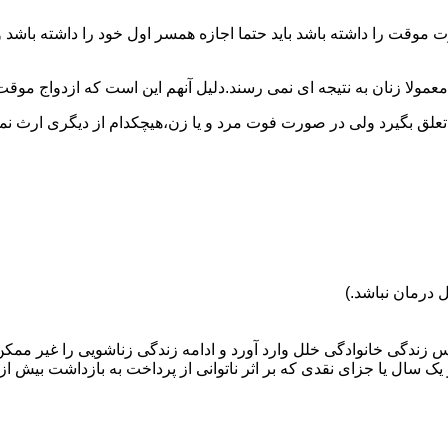
وقت را داشته باشد باید حتما اجازه همسر اول خود را داشته باشد و
عمولا زنان به نتیجه ای نمی رسند.دلیل آنهم این است که ازدواج موقت نی
 تعلق بگیرد ولی در صورت فوت مرد و یا زن،هیچکدام از دیگری ارث نمی
 درمان نباشد.)
س زندگی خانوادگی خلل وارد آورد و ادامه زندگی زناشویی را غیر ممکن
ا جزای نقدی که بر اثر ناتوانی از پرداخت به بازداشت بیش از یک سال ت