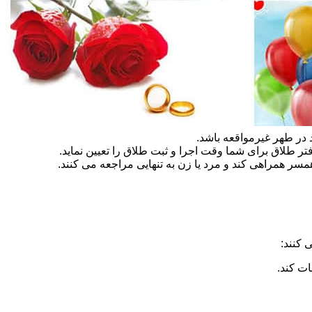
در طهر غیرمواقعه باشد.
تر طلاق برای شما وقت اجرا و ثبت طلاق را تعیین نماید.
سر همراهی کند و مرد یا زن به تنهایی مراجعه می کنند.
 کنند:
ات کند.