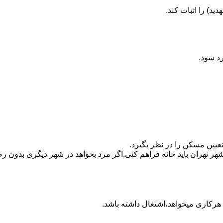
ید) را اثبات کند.
رد شود.
تعیین مسکن را در نظر بگیرد.
هر تهران باید خانه فراهم کنی.اگر مرد بخواهد در شهر دیگری بدون رضا
ه هرکاری میخواهد،اشتغال داشته باشد.