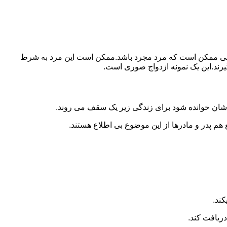
ببرد.ولی ممکن است که مرد مجرد باشد.ممکن است این مرد به شرط
بگیرند.این یک نمونه ازدواج صوری است.
 شان خوانده شود برای زندگی زیر یک سقف می روند.
 هم پدر و مادرها از این موضوع بی اطلاع هستند.
کند.
دریافت کند.