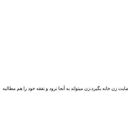
یت زن خانه بگیرد،زن میتواند به آنجا نرود و نفقه خود را هم مطالبه