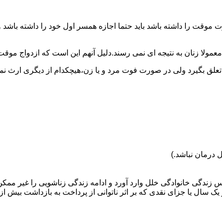
وقت را داشته باشد باید حتما اجازه همسر اول خود را داشته باشد و
عمولا زنان به نتیجه ای نمی رسند.دلیل آنهم این است که ازدواج موقت نی
 تعلق بگیرد ولی در صورت فوت مرد و یا زن،هیچکدام از دیگری ارث نمی
 درمان نباشد.)
س زندگی خانوادگی خلل وارد آورد و ادامه زندگی زناشویی را غیر ممکن
ا جزای نقدی که بر اثر ناتوانی از پرداخت به بازداشت بیش از یک سال ت