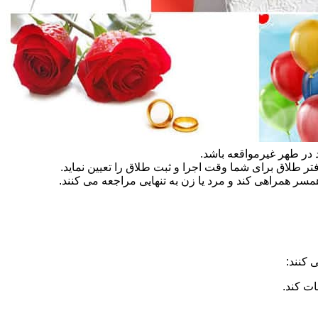
در طهر غیرمواقعه باشد.
تر طلاق برای شما وقت اجرا و ثبت طلاق را تعیین نماید.
سر همراهی کند و مرد یا زن به تنهایی مراجعه می کنند.
 کنند:
ات کند.