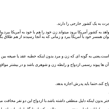
رت به یک کشور خارجی را دارند.
خواهد به کشور آمریکا برود میتواند زن خود را هم با خود به آمریکا 
عنوان همسر خود با آمریکا ببرد و زمانی که به آنجا رسیدند از هم طلاق 
ت.یعنی به گونه ای که زن و مرد بدون اینکه خطبه عقد یا صیغه بین
 آن ها پیوند رسمی ازدواج و رابطه زن و شوهری باشد و در بیشتر مواقع
اج کند،حتما باید پدرش اجازه بدهد.
ر بدون اینکه دلیل منطقی داشته باشد،با ازدواج این دو نفر مخافت می