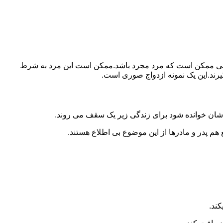
ببرد.ولی ممکن است که مرد مجرد باشد.ممکن است این مرد به شرط
بگیرند.این یک نمونه ازدواج صوری است.
 شان خوانده شود برای زندگی زیر یک سقف می روند.
 هم پدر و مادرها از این موضوع بی اطلاع هستند.
کند.