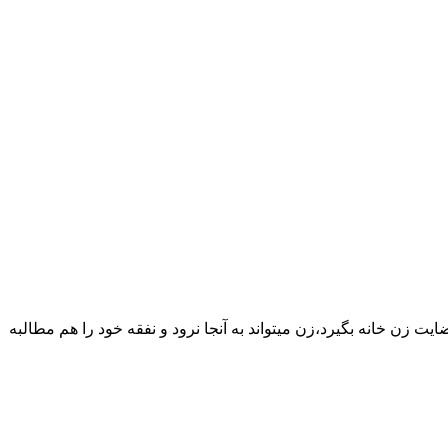
یت زن خانه بگیرد،زن میتواند به آنجا نرود و نفقه خود را هم مطالبه