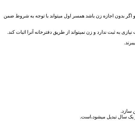
 اگر بدون اجازه زن باشد همسر اول میتواند با توجه به شروط ضمن
ازی به ثبت ندارد و زن نمیتواند از طریق دفترخانه آنرا اثبات کند.
برند.
 سازد.
بدیل می‎شود،است.