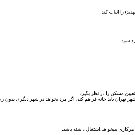
ید) را اثبات کند.
رد شود.
تعیین مسکن را در نظر بگیرد.
هر تهران باید خانه فراهم کنی.اگر مرد بخواهد در شهر دیگری بدون رضا
ه هرکاری میخواهد،اشتغال داشته باشد.