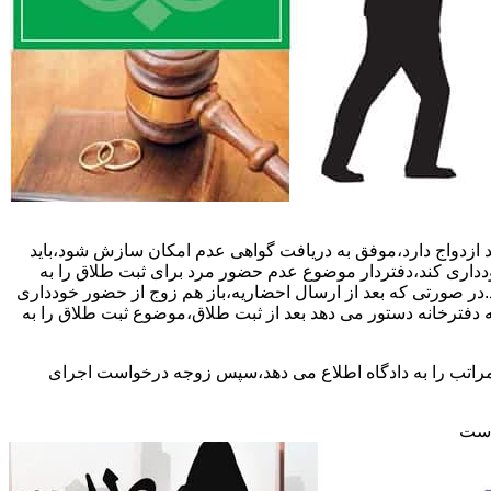
 ازدواج دارد،موفق به دریافت گواهی عدم امکان سازش شود،باید
خودداری کند،دفتردار موضوع عدم حضور مرد برای ثبت طلاق را به
د.در صورتی که بعد از ارسال احضاریه،باز هم زوج از حضور خودداری
 دفترخانه دستور می دهد بعد از ثبت طلاق،موضوع ثبت طلاق را به
 مراتب را به دادگاه اطلاع می دهد،سپس زوجه درخواست اجرای
 است