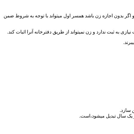
 اگر بدون اجازه زن باشد همسر اول میتواند با توجه به شروط ضمن
ازی به ثبت ندارد و زن نمیتواند از طریق دفترخانه آنرا اثبات کند.
برند.
 سازد.
بدیل می‎شود،است.