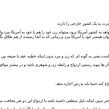
رت به یک کشور خارجی را دارند.
خواهد به کشور آمریکا برود میتواند زن خود را هم با خود به آمریکا 
عنوان همسر خود با آمریکا ببرد و زمانی که به آنجا رسیدند از هم طلاق 
ت.یعنی به گونه ای که زن و مرد بدون اینکه خطبه عقد یا صیغه بین
 آن ها پیوند رسمی ازدواج و رابطه زن و شوهری باشد و در بیشتر مواقع
اج کند،حتما باید پدرش اجازه بدهد.
ر بدون اینکه دلیل منطقی داشته باشد،با ازدواج این دو نفر مخافت می