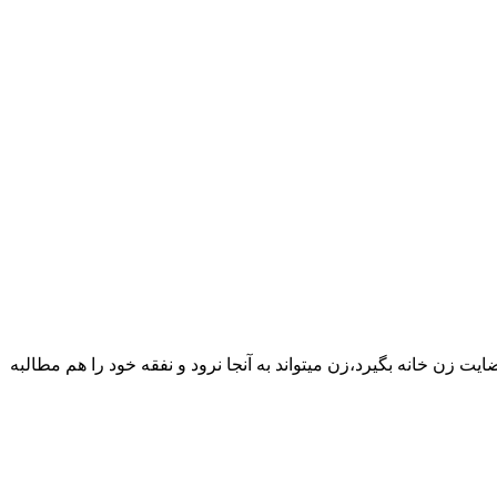
یت زن خانه بگیرد،زن میتواند به آنجا نرود و نفقه خود را هم مطالبه