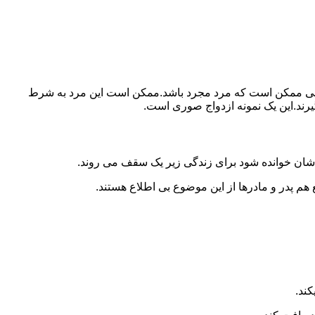
ببرد.ولی ممکن است که مرد مجرد باشد.ممکن است این مرد به شرط
بگیرند.این یک نمونه ازدواج صوری است.
 شان خوانده شود برای زندگی زیر یک سقف می روند.
 هم پدر و مادرها از این موضوع بی اطلاع هستند.
کند.