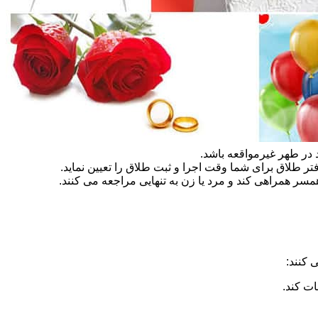
در طهر غیرمواقعه باشد.
تر طلاق برای شما وقت اجرا و ثبت طلاق را تعیین نماید.
سر همراهی کند و مرد یا زن به تنهایی مراجعه می کنند.
 کنند:
ات کند.