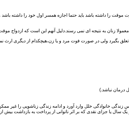
وقت را داشته باشد باید حتما اجازه همسر اول خود را داشته باشد و
عمولا زنان به نتیجه ای نمی رسند.دلیل آنهم این است که ازدواج موقت نی
 تعلق بگیرد ولی در صورت فوت مرد و یا زن،هیچکدام از دیگری ارث نمی
 درمان نباشد.)
س زندگی خانوادگی خلل وارد آورد و ادامه زندگی زناشویی را غیر ممکن
ا جزای نقدی که بر اثر ناتوانی از پرداخت به بازداشت بیش از یک سال ت