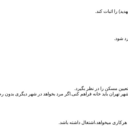
ید) را اثبات کند.
رد شود.
تعیین مسکن را در نظر بگیرد.
هر تهران باید خانه فراهم کنی.اگر مرد بخواهد در شهر دیگری بدون رضا
ه هرکاری میخواهد،اشتغال داشته باشد.