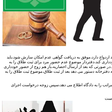
 ازدواج دارد،موفق به دریافت گواهی عدم امکان سازش شود،باید
خودداری کند،دفتردار موضوع عدم حضور مرد برای ثبت طلاق را به
د.در صورتی که بعد از ارسال احضاریه،باز هم زوج از حضور خودداری
 دفترخانه دستور می دهد بعد از ثبت طلاق،موضوع ثبت طلاق را به
 مراتب را به دادگاه اطلاع می دهد،سپس زوجه درخواست اجرای
 است