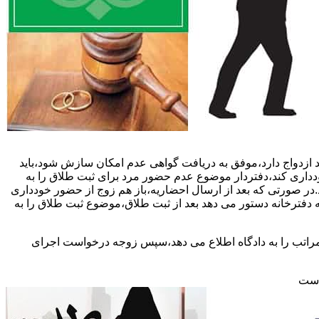
 ازدواج دارد،موفق به دریافت گواهی عدم امکان سازش شود،باید
خودداری کند،دفتردار موضوع عدم حضور مرد برای ثبت طلاق را به
د.در صورتی که بعد از ارسال احضاریه،باز هم زوج از حضور خودداری
 دفترخانه دستور می دهد بعد از ثبت طلاق،موضوع ثبت طلاق را به
 مراتب را به دادگاه اطلاع می دهد،سپس زوجه درخواست اجرای
 است