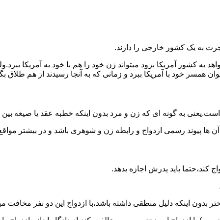
رت به یک کشور خارجی را دارند.
خواهد به کشور آمریکا برود میتواند زن خود را هم با خود به آمریکا 
عنوان همسر خود با آمریکا ببرد و زمانی که به آنجا رسیدند از هم طلاق 
ت.یعنی به گونه ای که زن و مرد بدون اینکه خطبه عقد یا صیغه بین
 آن ها پیوند رسمی ازدواج و رابطه زن و شوهری باشد و در بیشتر مواقع
اج کند،حتما باید پدرش اجازه بدهد.
ر بدون اینکه دلیل منطقی داشته باشد،با ازدواج این دو نفر مخافت می