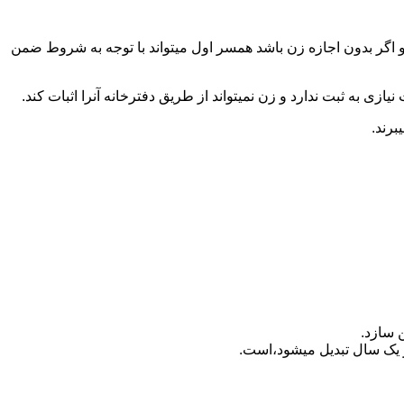
 اگر بدون اجازه زن باشد همسر اول میتواند با توجه به شروط ضمن
ازی به ثبت ندارد و زن نمیتواند از طریق دفترخانه آنرا اثبات کند.
برند.
 سازد.
بدیل می‎شود،است.