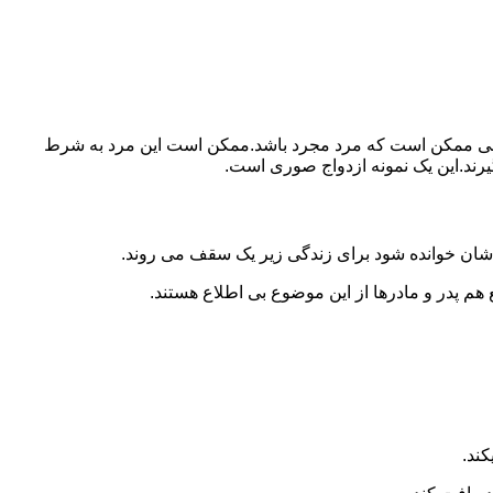
ببرد.ولی ممکن است که مرد مجرد باشد.ممکن است این مرد به شرط
بگیرند.این یک نمونه ازدواج صوری است.
 شان خوانده شود برای زندگی زیر یک سقف می روند.
 هم پدر و مادرها از این موضوع بی اطلاع هستند.
کند.