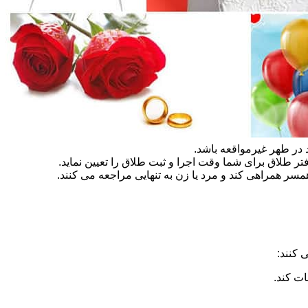
در طهر غیرمواقعه باشد.
تر طلاق برای شما وقت اجرا و ثبت طلاق را تعیین نماید.
سر همراهی کند و مرد یا زن به تنهایی مراجعه می کنند.
 کنند:
ات کند.