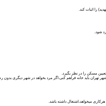
ید) را اثبات کند.
رد شود.
تعیین مسکن را در نظر بگیرد.
هر تهران باید خانه فراهم کنی.اگر مرد بخواهد در شهر دیگری بدون رضا
ه هرکاری میخواهد،اشتغال داشته باشد.