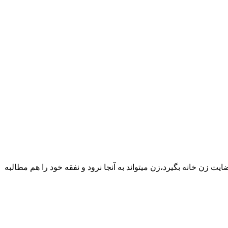
یت زن خانه بگیرد،زن میتواند به آنجا نرود و نفقه خود را هم مطالبه