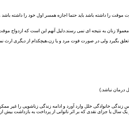
وقت را داشته باشد باید حتما اجازه همسر اول خود را داشته باشد و
عمولا زنان به نتیجه ای نمی رسند.دلیل آنهم این است که ازدواج موقت نی
 تعلق بگیرد ولی در صورت فوت مرد و یا زن،هیچکدام از دیگری ارث نمی
 درمان نباشد.)
س زندگی خانوادگی خلل وارد آورد و ادامه زندگی زناشویی را غیر ممکن
ا جزای نقدی که بر اثر ناتوانی از پرداخت به بازداشت بیش از یک سال ت