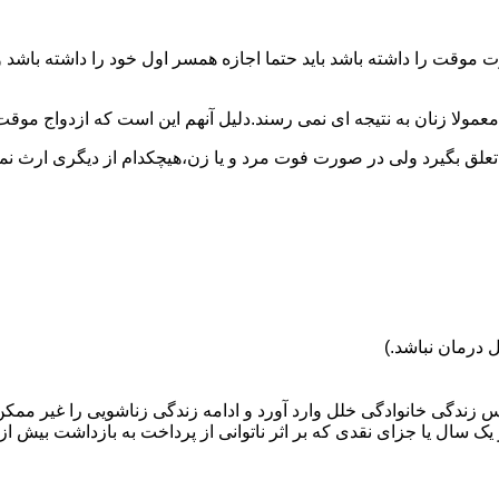
وقت را داشته باشد باید حتما اجازه همسر اول خود را داشته باشد و
عمولا زنان به نتیجه ای نمی رسند.دلیل آنهم این است که ازدواج موقت نی
 تعلق بگیرد ولی در صورت فوت مرد و یا زن،هیچکدام از دیگری ارث نمی
 درمان نباشد.)
س زندگی خانوادگی خلل وارد آورد و ادامه زندگی زناشویی را غیر ممکن
ا جزای نقدی که بر اثر ناتوانی از پرداخت به بازداشت بیش از یک سال ت