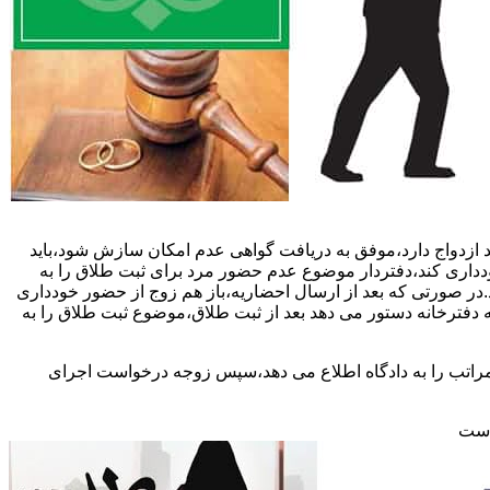
 ازدواج دارد،موفق به دریافت گواهی عدم امکان سازش شود،باید
خودداری کند،دفتردار موضوع عدم حضور مرد برای ثبت طلاق را به
د.در صورتی که بعد از ارسال احضاریه،باز هم زوج از حضور خودداری
 دفترخانه دستور می دهد بعد از ثبت طلاق،موضوع ثبت طلاق را به
 مراتب را به دادگاه اطلاع می دهد،سپس زوجه درخواست اجرای
 است