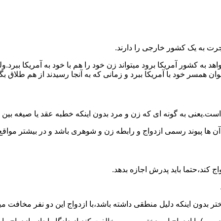
رت به یک کشور خارجی را دارند.
خواهد به کشور آمریکا برود میتواند زن خود را هم با خود به آمریکا 
عنوان همسر خود با آمریکا ببرد و زمانی که به آنجا رسیدند از هم طلاق 
ت.یعنی به گونه ای که زن و مرد بدون اینکه خطبه عقد یا صیغه بین
 آن ها پیوند رسمی ازدواج و رابطه زن و شوهری باشد و در بیشتر مواقع
اج کند،حتما باید پدرش اجازه بدهد.
ر بدون اینکه دلیل منطقی داشته باشد،با ازدواج این دو نفر مخافت می