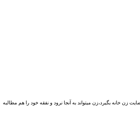
یت زن خانه بگیرد،زن میتواند به آنجا نرود و نفقه خود را هم مطالبه