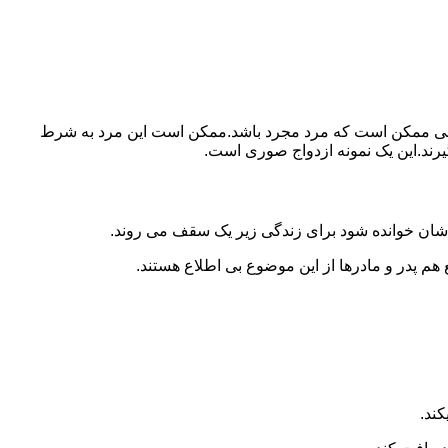
ببرد.ولی ممکن است که مرد مجرد باشد.ممکن است این مرد به شرط
بگیرند.این یک نمونه ازدواج صوری است.
 شان خوانده شود برای زندگی زیر یک سقف می روند.
 هم پدر و مادرها از این موضوع بی اطلاع هستند.
کند.