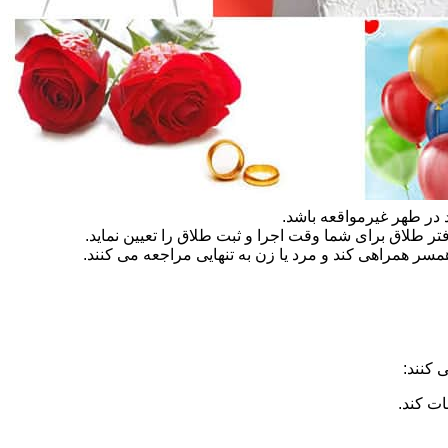
در طهر غیرمواقعه باشد.
تر طلاق برای شما وقت اجرا و ثبت طلاق را تعیین نماید.
سر همراهی کند و مرد یا زن به تنهایی مراجعه می کنند.
 کنند:
ات کند.