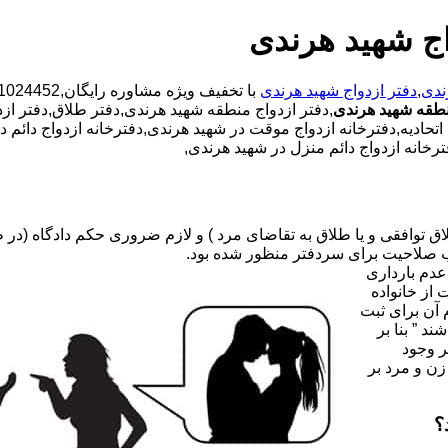
اج شهید هرندی
ندی
,
دفتر ازدواج شهید هرندی
طقه شهید هرندی
,دفتر ازدواج منطقه شهید هرندی,دفتر طلاق,دفتر ازدو
اتحادیه,دفترخانه ازدواج موقت در شهید هرندی,دفترخانه ازدواج دائم 
رخانه ازدواج دائم منزل در شهید هرندی,
صلاحیت برای سردفتر منظور شده بود.
عدم بارداری
ه ۳۱ قانون جدید حمایت از خانواده
 آن برای ثبت
د ” بنا بر
ر وجود
زن و مرد بر
؟