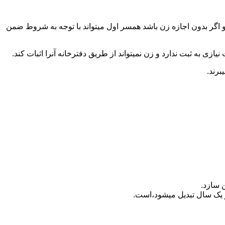
 اگر بدون اجازه زن باشد همسر اول میتواند با توجه به شروط ضمن
ازی به ثبت ندارد و زن نمیتواند از طریق دفترخانه آنرا اثبات کند.
برند.
 سازد.
بدیل می‎شود،است.