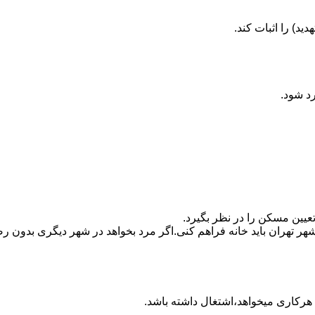
ید) را اثبات کند.
رد شود.
تعیین مسکن را در نظر بگیرد.
هر تهران باید خانه فراهم کنی.اگر مرد بخواهد در شهر دیگری بدون رضا
ه هرکاری میخواهد،اشتغال داشته باشد.