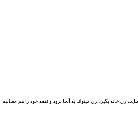
یت زن خانه بگیرد،زن میتواند به آنجا نرود و نفقه خود را هم مطالبه