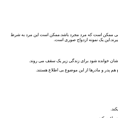
ببرد.ولی ممکن است که مرد مجرد باشد.ممکن است این مرد به شرط
بگیرند.این یک نمونه ازدواج صوری است.
 شان خوانده شود برای زندگی زیر یک سقف می روند.
 هم پدر و مادرها از این موضوع بی اطلاع هستند.
کند.