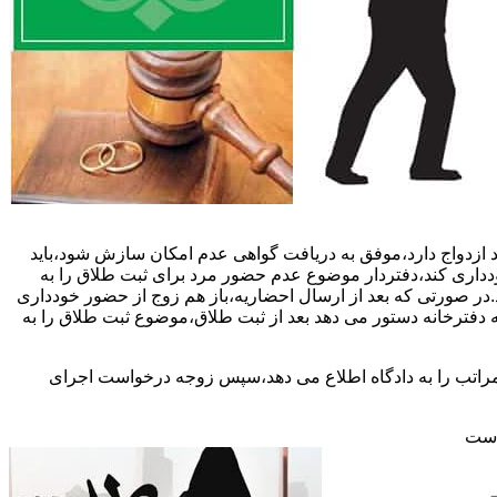
 ازدواج دارد،موفق به دریافت گواهی عدم امکان سازش شود،باید
خودداری کند،دفتردار موضوع عدم حضور مرد برای ثبت طلاق را به
د.در صورتی که بعد از ارسال احضاریه،باز هم زوج از حضور خودداری
 دفترخانه دستور می دهد بعد از ثبت طلاق،موضوع ثبت طلاق را به
 مراتب را به دادگاه اطلاع می دهد،سپس زوجه درخواست اجرای
 است