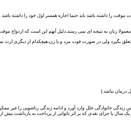
وقت را داشته باشد باید حتما اجازه همسر اول خود را داشته باشد و
عمولا زنان به نتیجه ای نمی رسند.دلیل آنهم این است که ازدواج موقت نی
 تعلق بگیرد ولی در صورت فوت مرد و یا زن،هیچکدام از دیگری ارث نمی
 درمان نباشد.)
س زندگی خانوادگی خلل وارد آورد و ادامه زندگی زناشویی را غیر ممکن
ا جزای نقدی که بر اثر ناتوانی از پرداخت به بازداشت بیش از یک سال ت