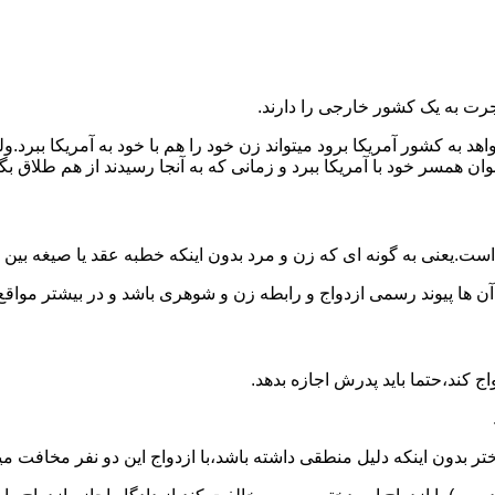
رت به یک کشور خارجی را دارند.
خواهد به کشور آمریکا برود میتواند زن خود را هم با خود به آمریکا 
عنوان همسر خود با آمریکا ببرد و زمانی که به آنجا رسیدند از هم طلاق 
ت.یعنی به گونه ای که زن و مرد بدون اینکه خطبه عقد یا صیغه بین
 آن ها پیوند رسمی ازدواج و رابطه زن و شوهری باشد و در بیشتر مواقع
اج کند،حتما باید پدرش اجازه بدهد.
ر بدون اینکه دلیل منطقی داشته باشد،با ازدواج این دو نفر مخافت می