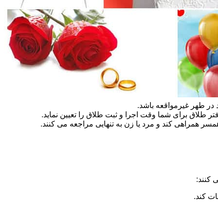
در طهر غیرمواقعه باشد.
تر طلاق برای شما وقت اجرا و ثبت طلاق را تعیین نماید.
سر همراهی کند و مرد یا زن به تنهایی مراجعه می کنند.
 کنند:
ات کند.