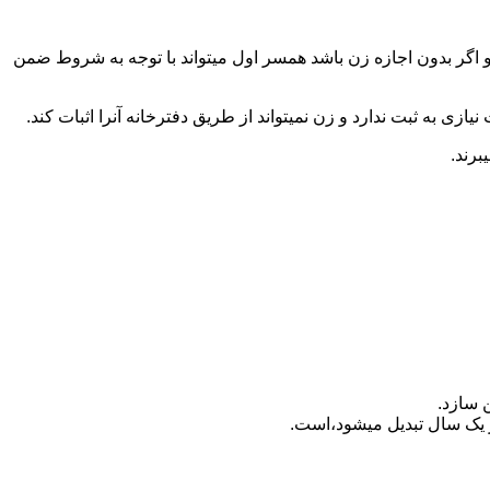
 اگر بدون اجازه زن باشد همسر اول میتواند با توجه به شروط ضمن
ازی به ثبت ندارد و زن نمیتواند از طریق دفترخانه آنرا اثبات کند.
برند.
 سازد.
بدیل می‎شود،است.