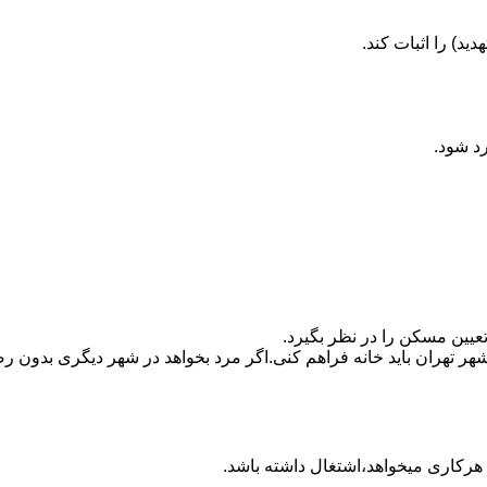
ید) را اثبات کند.
رد شود.
تعیین مسکن را در نظر بگیرد.
هر تهران باید خانه فراهم کنی.اگر مرد بخواهد در شهر دیگری بدون رضا
ه هرکاری میخواهد،اشتغال داشته باشد.