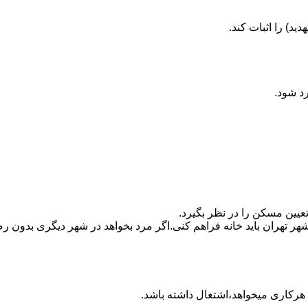
ید) را اثبات کند.
رد شود.
تعیین مسکن را در نظر بگیرد.
هر تهران باید خانه فراهم کنی.اگر مرد بخواهد در شهر دیگری بدون رضا
ه هرکاری میخواهد،اشتغال داشته باشد.