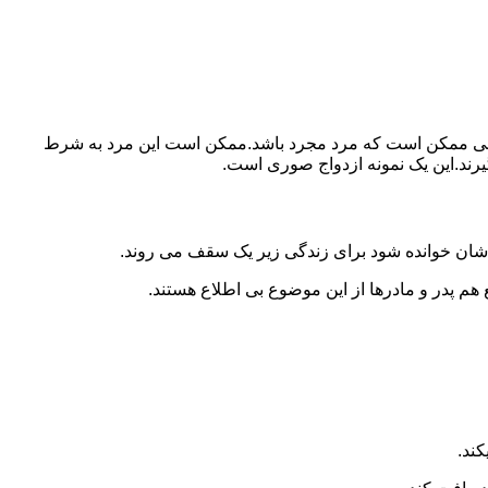
ببرد.ولی ممکن است که مرد مجرد باشد.ممکن است این مرد به شرط
بگیرند.این یک نمونه ازدواج صوری است.
 شان خوانده شود برای زندگی زیر یک سقف می روند.
 هم پدر و مادرها از این موضوع بی اطلاع هستند.
کند.