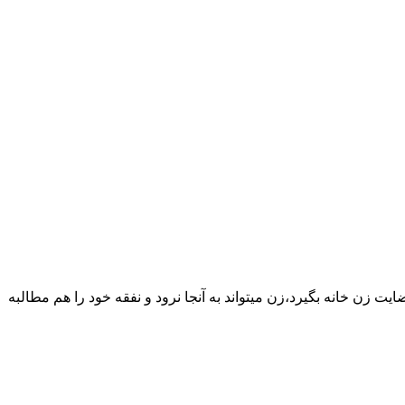
یت زن خانه بگیرد،زن میتواند به آنجا نرود و نفقه خود را هم مطالبه