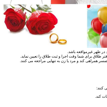
در طهر غیرمواقعه باشد.
تر طلاق برای شما وقت اجرا و ثبت طلاق را تعیین نماید.
سر همراهی کند و مرد یا زن به تنهایی مراجعه می کنند.
 کنند:
ات کند.