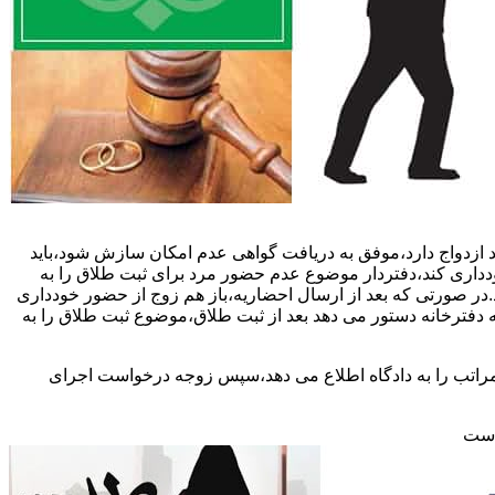
 ازدواج دارد،موفق به دریافت گواهی عدم امکان سازش شود،باید
خودداری کند،دفتردار موضوع عدم حضور مرد برای ثبت طلاق را به
د.در صورتی که بعد از ارسال احضاریه،باز هم زوج از حضور خودداری
 دفترخانه دستور می دهد بعد از ثبت طلاق،موضوع ثبت طلاق را به
 مراتب را به دادگاه اطلاع می دهد،سپس زوجه درخواست اجرای
 است