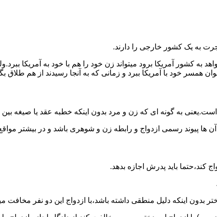
رت به یک کشور خارجی را دارند.
خواهد به کشور آمریکا برود میتواند زن خود را هم با خود به آمریکا 
عنوان همسر خود با آمریکا ببرد و زمانی که به آنجا رسیدند از هم طلاق 
ت.یعنی به گونه ای که زن و مرد بدون اینکه خطبه عقد یا صیغه بین
 آن ها پیوند رسمی ازدواج و رابطه زن و شوهری باشد و در بیشتر مواقع
اج کند،حتما باید پدرش اجازه بدهد.
ر بدون اینکه دلیل منطقی داشته باشد،با ازدواج این دو نفر مخافت می