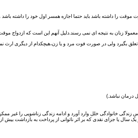
وقت را داشته باشد باید حتما اجازه همسر اول خود را داشته باشد و
عمولا زنان به نتیجه ای نمی رسند.دلیل آنهم این است که ازدواج موقت نی
 تعلق بگیرد ولی در صورت فوت مرد و یا زن،هیچکدام از دیگری ارث نمی
 درمان نباشد.)
س زندگی خانوادگی خلل وارد آورد و ادامه زندگی زناشویی را غیر ممکن
ا جزای نقدی که بر اثر ناتوانی از پرداخت به بازداشت بیش از یک سال ت