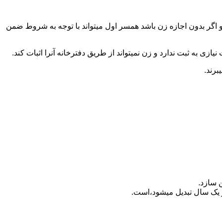
 اگر بدون اجازه زن باشد همسر اول میتواند با توجه به شروط ضمن
ازی به ثبت ندارد و زن نمیتواند از طریق دفترخانه آنرا اثبات کند.
برند.
 سازد.
بدیل می‎شود،است.