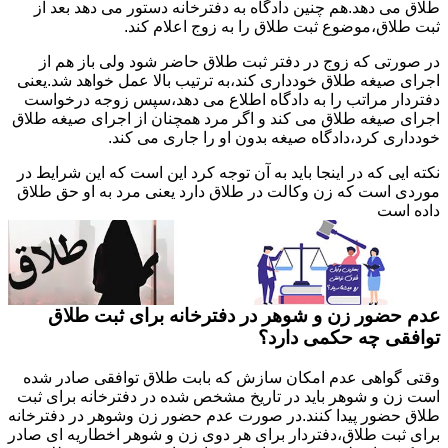
طلاق می دهد.هم چنین دادگاه به دفترخانه دستور می دهد بعد از
ثبت طلاق،موضوع ثبت طلاق را به زوج اعلام کند.
در صورتی که زوج در دفتر ثبت طلاق حاضر شود ولی باز هم از
اجرای صیغه طلاق خودداری کند،به ترتیب بالا عمل خواهد شد.یعنی
دفتردار مراتب را به دادگاه اطلاع می دهد،سپس زوجه درخواست
اجرای صیغه طلاق می کند و اگر مرد همچنان از اجرای صیغه طلاق
خودداری کرد،دادگاه صیغه بدون او را جاری می کند.
نکته ایی که در اینجا باید به آن توجه کرد این است که این شرایط در
موردی است که زن وکالت در طلاق دارد یعنی مرد به او حق طلاق
داده است
عدم حضور زن و شوهر در دفترخانه برای ثبت طلاق
توافقی چه حکمی دارد؟
وقتی گواهی عدم امکان سازش که بابت طلاق توافقی صادر شده
است زن و شوهر باید در تاریخ مشخص شده در دفترخانه برای ثبت
طلاق حضور پیدا کنند.در صورت عدم حضور زن وشوهر در دفترخانه
برای ثبت طلاق،دفتردار برای هر دوی زن و شوهر اخطاریه ای صادر