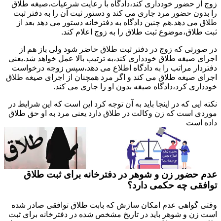
زوج از حضور خودداری کند،دادگاه با رعایت شرعیات،صیغه طلاق
را بدون حضور مرد جاری می کند و دستور ثبت آن را به دفتر ثبت
طلاق می دهد.هم چنین دادگاه به دفترخانه دستور می دهد بعد از
ثبت طلاق،موضوع ثبت طلاق را به زوج اعلام کند.
در صورتی که زوج در دفتر ثبت طلاق حاضر شود ولی باز هم از
اجرای صیغه طلاق خودداری کند،به ترتیب بالا عمل خواهد شد.یعنی
دفتردار مراتب را به دادگاه اطلاع می دهد،سپس زوجه درخواست
اجرای صیغه طلاق می کند و اگر مرد همچنان از اجرای صیغه طلاق
خودداری کرد،دادگاه صیغه بدون او را جاری می کند.
نکته ایی که در اینجا باید به آن توجه کرد این است که این شرایط در
موردی است که زن وکالت در طلاق دارد یعنی مرد به او حق طلاق
داده است
عدم حضور زن و شوهر در دفترخانه برای ثبت طلاق
توافقی چه حکمی دارد؟
وقتی گواهی عدم امکان سازش که بابت طلاق توافقی صادر شده
است زن و شوهر باید در تاریخ مشخص شده در دفترخانه برای ثبت