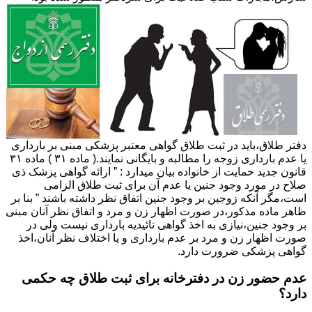
دفتر طلاق،باید در ثبت طلاق گواهی معتبر پزشکی مبنی بر بارداری
یا عدم بارداری زوجه را مطالبه و بایگانی نمایند.( ماده ۳۱ ) ماده ۳۱
قانون جدید حمایت از خانواده بیان میدارد : ” ارائه گواهی پزشک ذی
صلاح در مورد وجود جنین یا عدم آن برای ثبت طلاق الزامی
است،مگر آنکه زوجین بر وجود جنین اتفاق نظر داشته باشند ” بنا بر
ظاهر ماده مذکور،در صورت اظهار زن و مرد و اتفاق نظر آنان مبنی
بر وجود جنین،نیازی به اخذ گواهی تائیدیه بارداری نیست ولی در
صورت اظهار زن و مرد بر عدم بارداری و یا اختلاف نظر آنان،اخذ
گواهی پزشکی ضرورت دارد.
عدم حضور زن در دفترخانه برای ثبت طلاق چه حکمی
دارد؟