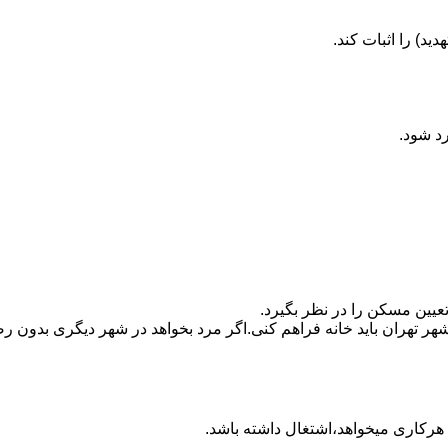
ید) را اثبات کند.
رد شود.
تعیین مسکن را در نظر بگیرد.
هر تهران باید خانه فراهم کنی.اگر مرد بخواهد در شهر دیگری بدون رضا
ه هرکاری میخواهد،اشتغال داشته باشد.