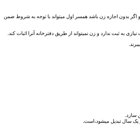
 اگر بدون اجازه زن باشد همسر اول میتواند با توجه به شروط ضمن
ازی به ثبت ندارد و زن نمیتواند از طریق دفترخانه آنرا اثبات کند.
برند.
 سازد.
بدیل می‎شود،است.