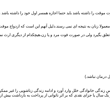
وقت را داشته باشد باید حتما اجازه همسر اول خود را داشته باشد و
عمولا زنان به نتیجه ای نمی رسند.دلیل آنهم این است که ازدواج موقت نی
 تعلق بگیرد ولی در صورت فوت مرد و یا زن،هیچکدام از دیگری ارث نمی
 درمان نباشد.)
س زندگی خانوادگی خلل وارد آورد و ادامه زندگی زناشویی را غیر ممکن
ا جزای نقدی که بر اثر ناتوانی از پرداخت به بازداشت بیش از یک سال ت