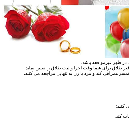
در طهر غیرمواقعه باشد.
تر طلاق برای شما وقت اجرا و ثبت طلاق را تعیین نماید.
سر همراهی کند و مرد یا زن به تنهایی مراجعه می کنند.
 کنند:
ات کند.