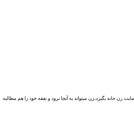
یت زن خانه بگیرد،زن میتواند به آنجا نرود و نفقه خود را هم مطالبه