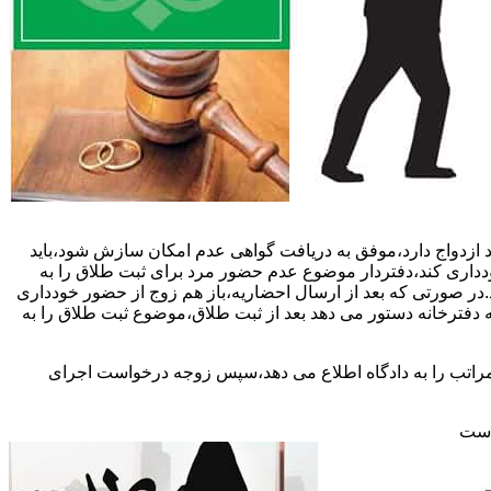
 ازدواج دارد،موفق به دریافت گواهی عدم امکان سازش شود،باید
خودداری کند،دفتردار موضوع عدم حضور مرد برای ثبت طلاق را به
د.در صورتی که بعد از ارسال احضاریه،باز هم زوج از حضور خودداری
 دفترخانه دستور می دهد بعد از ثبت طلاق،موضوع ثبت طلاق را به
 مراتب را به دادگاه اطلاع می دهد،سپس زوجه درخواست اجرای
 است