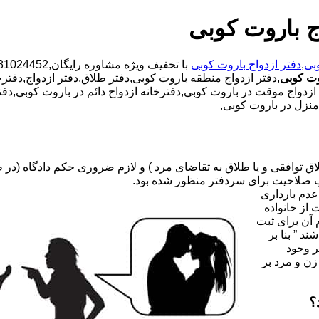
ج باروت کوبی
بی
,
دفتر ازدواج باروت کوبی
وت کوبی
,دفتر ازدواج منطقه باروت کوبی,دفتر طلاق,دفتر ازدواج,دفترخ
ه ازدواج موقت در باروت کوبی,دفترخانه ازدواج دائم در باروت کوبی,دف
منزل در باروت کوبی,
صلاحیت برای سردفتر منظور شده بود.
عدم بارداری
ه ۳۱ قانون جدید حمایت از خانواده
 آن برای ثبت
د ” بنا بر
ر وجود
زن و مرد بر
؟