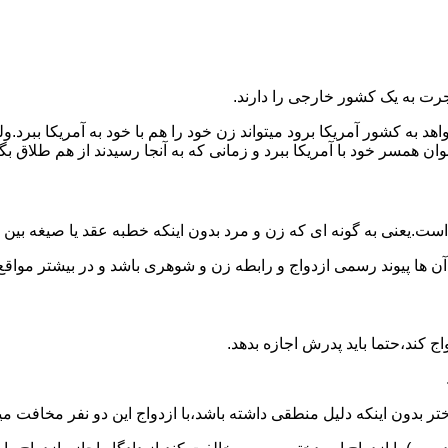
رت به یک کشور خارجی را دارند.
خواهد به کشور آمریکا برود میتواند زن خود را هم با خود به آمریکا 
عنوان همسر خود با آمریکا ببرد و زمانی که به آنجا رسیدند از هم طلاق 
ت.یعنی به گونه ای که زن و مرد بدون اینکه خطبه عقد یا صیغه بین
 آن ها پیوند رسمی ازدواج و رابطه زن و شوهری باشد و در بیشتر مواقع
اج کند،حتما باید پدرش اجازه بدهد.
ر بدون اینکه دلیل منطقی داشته باشد،با ازدواج این دو نفر مخافت می