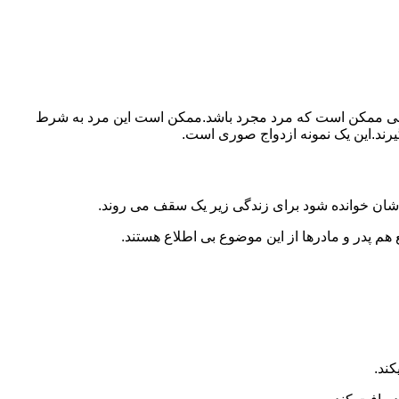
ببرد.ولی ممکن است که مرد مجرد باشد.ممکن است این مرد به شرط
بگیرند.این یک نمونه ازدواج صوری است.
 شان خوانده شود برای زندگی زیر یک سقف می روند.
 هم پدر و مادرها از این موضوع بی اطلاع هستند.
کند.