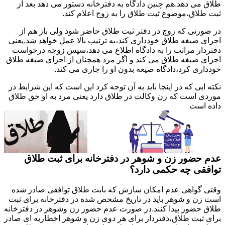
طلاق می دهد.هم چنین دادگاه به دفترخانه دستور می دهد بعد از
ثبت طلاق،موضوع ثبت طلاق را به زوج اعلام کند.
در صورتی که زوج در دفتر ثبت طلاق حاضر شود ولی باز هم از
اجرای صیغه طلاق خودداری کند،به ترتیب بالا عمل خواهد شد.یعنی
دفتردار مراتب را به دادگاه اطلاع می دهد،سپس زوجه درخواست
اجرای صیغه طلاق می کند و اگر مرد همچنان از اجرای صیغه طلاق
خودداری کرد،دادگاه صیغه بدون او را جاری می کند.
نکته ایی که در اینجا باید به آن توجه کرد این است که این شرایط در
موردی است که زن وکالت در طلاق دارد یعنی مرد به او حق طلاق
داده است
عدم حضور زن و شوهر در دفترخانه برای ثبت طلاق
توافقی چه حکمی دارد؟
وقتی گواهی عدم امکان سازش که بابت طلاق توافقی صادر شده
است زن و شوهر باید در تاریخ مشخص شده در دفترخانه برای ثبت
طلاق حضور پیدا کنند.در صورت عدم حضور زن وشوهر در دفترخانه
برای ثبت طلاق،دفتردار برای هر دوی زن و شوهر اخطاریه ای صادر