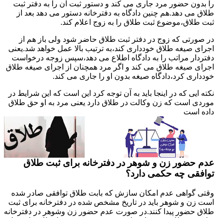
را بدون حضور مرد جاری می کند و دستور ثبت آن را به دفتر ثبت
طلاق می دهد.هم چنین دادگاه به دفترخانه دستور می دهد بعد از
ثبت طلاق،موضوع ثبت طلاق را به زوج اعلام کند.
در صورتی که زوج در دفتر ثبت طلاق حاضر شود ولی باز هم از
اجرای صیغه طلاق خودداری کند،به ترتیب بالا عمل خواهد شد.یعنی
دفتردار مراتب را به دادگاه اطلاع می دهد،سپس زوجه درخواست
اجرای صیغه طلاق می کند و اگر مرد همچنان از اجرای صیغه طلاق
خودداری کرد،دادگاه صیغه بدون او را جاری می کند.
نکته ایی که در اینجا باید به آن توجه کرد این است که این شرایط در
موردی است که زن وکالت در طلاق دارد یعنی مرد به او حق طلاق
داده است
عدم حضور زن و شوهر در دفترخانه برای ثبت طلاق
توافقی چه حکمی دارد؟
وقتی گواهی عدم امکان سازش که بابت طلاق توافقی صادر شده
است زن و شوهر باید در تاریخ مشخص شده در دفترخانه برای ثبت
طلاق حضور پیدا کنند.در صورت عدم حضور زن وشوهر در دفترخانه