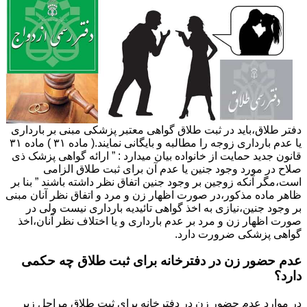
دفتر طلاق،باید در ثبت طلاق گواهی معتبر پزشکی مبنی بر بارداری
یا عدم بارداری زوجه را مطالبه و بایگانی نمایند.( ماده ۳۱ ) ماده ۳۱
قانون جدید حمایت از خانواده بیان میدارد : ” ارائه گواهی پزشک ذی
صلاح در مورد وجود جنین یا عدم آن برای ثبت طلاق الزامی
است،مگر آنکه زوجین بر وجود جنین اتفاق نظر داشته باشند ” بنا بر
ظاهر ماده مذکور،در صورت اظهار زن و مرد و اتفاق نظر آنان مبنی
بر وجود جنین،نیازی به اخذ گواهی تائیدیه بارداری نیست ولی در
صورت اظهار زن و مرد بر عدم بارداری و یا اختلاف نظر آنان،اخذ
گواهی پزشکی ضرورت دارد.
عدم حضور زن در دفترخانه برای ثبت طلاق چه حکمی
دارد؟
در موارد عدم حضور زن در دفترخانه برای ثبت طلاق مراحل زیر