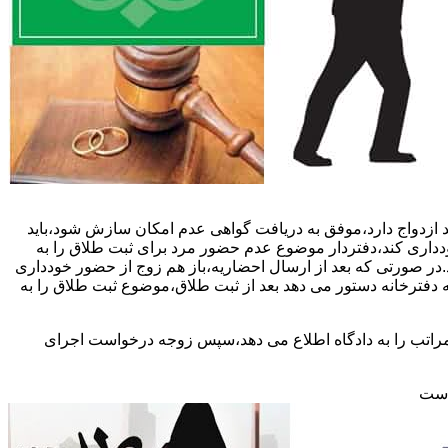
 ازدواج دارد،موفق به دریافت گواهی عدم امکان سازش شود،باید
خودداری کند،دفتردار موضوع عدم حضور مرد برای ثبت طلاق را به
د.در صورتی که بعد از ارسال احضاریه،باز هم زوج از حضور خودداری
 دفترخانه دستور می دهد بعد از ثبت طلاق،موضوع ثبت طلاق را به
 مراتب را به دادگاه اطلاع می دهد،سپس زوجه درخواست اجرای
 است