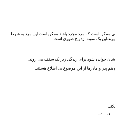
ببرد.ولی ممکن است که مرد مجرد باشد.ممکن است این مرد به شرط
بگیرند.این یک نمونه ازدواج صوری است.
 شان خوانده شود برای زندگی زیر یک سقف می روند.
 هم پدر و مادرها از این موضوع بی اطلاع هستند.
کند.