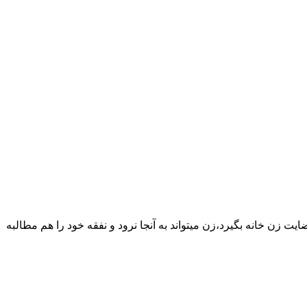
یت زن خانه بگیرد،زن میتواند به آنجا نرود و نفقه خود را هم مطالبه