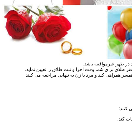
در طهر غیرمواقعه باشد.
تر طلاق برای شما وقت اجرا و ثبت طلاق را تعیین نماید.
سر همراهی کند و مرد یا زن به تنهایی مراجعه می کنند.
 کنند:
ات کند.