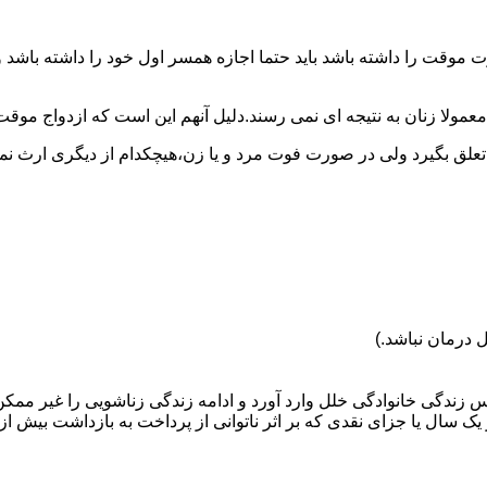
وقت را داشته باشد باید حتما اجازه همسر اول خود را داشته باشد و
عمولا زنان به نتیجه ای نمی رسند.دلیل آنهم این است که ازدواج موقت نی
 تعلق بگیرد ولی در صورت فوت مرد و یا زن،هیچکدام از دیگری ارث نمی
 درمان نباشد.)
س زندگی خانوادگی خلل وارد آورد و ادامه زندگی زناشویی را غیر ممکن
ا جزای نقدی که بر اثر ناتوانی از پرداخت به بازداشت بیش از یک سال ت