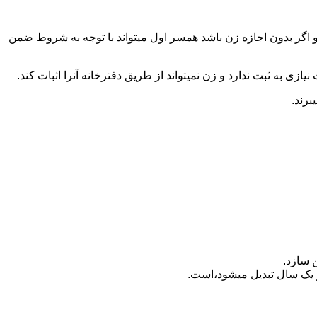
 اگر بدون اجازه زن باشد همسر اول میتواند با توجه به شروط ضمن
ازی به ثبت ندارد و زن نمیتواند از طریق دفترخانه آنرا اثبات کند.
برند.
 سازد.
بدیل می‎شود،است.