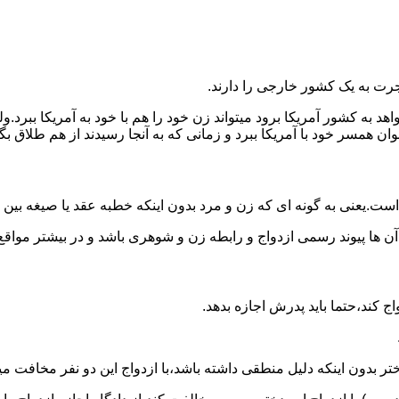
رت به یک کشور خارجی را دارند.
خواهد به کشور آمریکا برود میتواند زن خود را هم با خود به آمریکا 
عنوان همسر خود با آمریکا ببرد و زمانی که به آنجا رسیدند از هم طلاق 
ت.یعنی به گونه ای که زن و مرد بدون اینکه خطبه عقد یا صیغه بین
 آن ها پیوند رسمی ازدواج و رابطه زن و شوهری باشد و در بیشتر مواقع
اج کند،حتما باید پدرش اجازه بدهد.
ر بدون اینکه دلیل منطقی داشته باشد،با ازدواج این دو نفر مخافت می