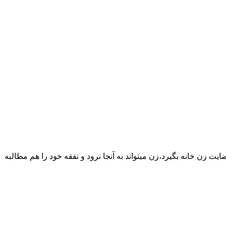
یت زن خانه بگیرد،زن میتواند به آنجا نرود و نفقه خود را هم مطالبه