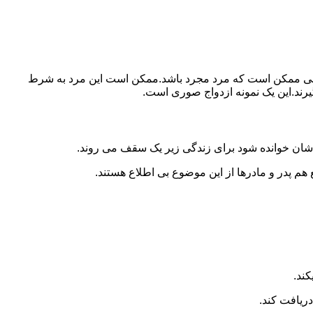
ببرد.ولی ممکن است که مرد مجرد باشد.ممکن است این مرد به شرط
بگیرند.این یک نمونه ازدواج صوری است.
 شان خوانده شود برای زندگی زیر یک سقف می روند.
 هم پدر و مادرها از این موضوع بی اطلاع هستند.
کند.
دریافت کند.