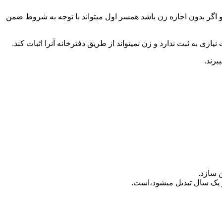
 اگر بدون اجازه زن باشد همسر اول میتواند با توجه به شروط ضمن
ازی به ثبت ندارد و زن نمیتواند از طریق دفترخانه آنرا اثبات کند.
برند.
 سازد.
بدیل می‎شود،است.