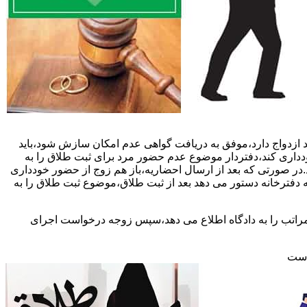
 ازدواج دارد،موفق به دریافت گواهی عدم امکان سازش شود،باید
خودداری کند،دفتردار موضوع عدم حضور مرد برای ثبت طلاق را به
د.در صورتی که بعد از ارسال احضاریه،باز هم زوج از حضور خودداری
 دفترخانه دستور می دهد بعد از ثبت طلاق،موضوع ثبت طلاق را به
 مراتب را به دادگاه اطلاع می دهد،سپس زوجه درخواست اجرای
 است