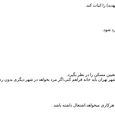
ید) را اثبات کند.
رد شود.
تعیین مسکن را در نظر بگیرد.
هر تهران باید خانه فراهم کنی.اگر مرد بخواهد در شهر دیگری بدون رضا
ه هرکاری میخواهد،اشتغال داشته باشد.