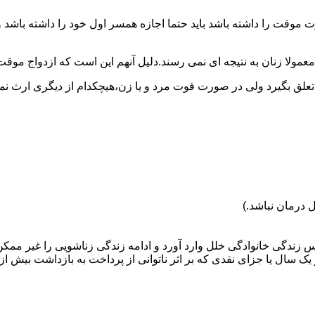
وقت را داشته باشد باید حتما اجازه همسر اول خود را داشته باشد و
عمولا زنان به نتیجه ای نمی رسند.دلیل آنهم این است که ازدواج موقت نی
 تعلق بگیرد ولی در صورت فوت مرد و یا زن،هیچکدام از دیگری ارث نمی
 درمان نباشد.)
س زندگی خانوادگی خلل وارد آورد و ادامه زندگی زناشویی را غیر ممکن
ا جزای نقدی که بر اثر ناتوانی از پرداخت به بازداشت بیش از یک سال ت