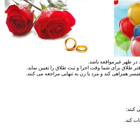
در طهر غیرمواقعه باشد.
تر طلاق برای شما وقت اجرا و ثبت طلاق را تعیین نماید.
سر همراهی کند و مرد یا زن به تنهایی مراجعه می کنند.
 کنند:
ات کند.