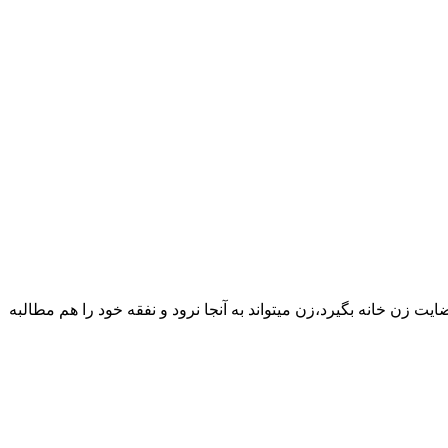
یت زن خانه بگیرد،زن میتواند به آنجا نرود و نفقه خود را هم مطالبه