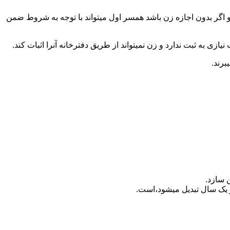
 اگر بدون اجازه زن باشد همسر اول میتواند با توجه به شروط ضمن
ازی به ثبت ندارد و زن نمیتواند از طریق دفترخانه آنرا اثبات کند.
برند.
 سازد.
بدیل می‎شود،است.