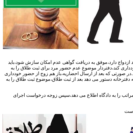
 ازدواج دارد،موفق به دریافت گواهی عدم امکان سازش شود،باید
خودداری کند،دفتردار موضوع عدم حضور مرد برای ثبت طلاق را به
د.در صورتی که بعد از ارسال احضاریه،باز هم زوج از حضور خودداری
 دفترخانه دستور می دهد بعد از ثبت طلاق،موضوع ثبت طلاق را به
 مراتب را به دادگاه اطلاع می دهد،سپس زوجه درخواست اجرای
 است