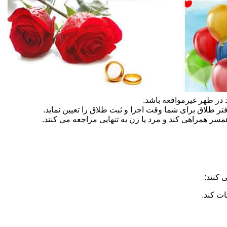
در طهر غیرمواقعه باشد.
تر طلاق برای شما وقت اجرا و ثبت طلاق را تعیین نماید.
سر همراهی کند و مرد یا زن به تنهایی مراجعه می کنند.
 کنند:
ات کند.