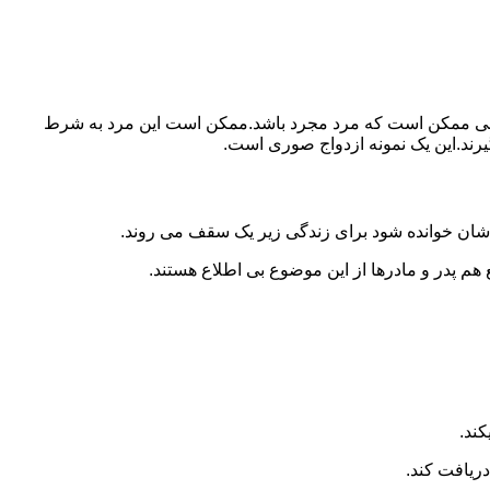
ببرد.ولی ممکن است که مرد مجرد باشد.ممکن است این مرد به شرط
بگیرند.این یک نمونه ازدواج صوری است.
 شان خوانده شود برای زندگی زیر یک سقف می روند.
 هم پدر و مادرها از این موضوع بی اطلاع هستند.
کند.
دریافت کند.