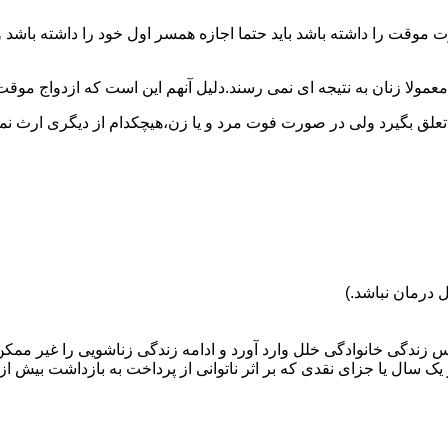
وقت را داشته باشد باید حتما اجازه همسر اول خود را داشته باشد و
عمولا زنان به نتیجه ای نمی رسند.دلیل آنهم این است که ازدواج موقت نی
 تعلق بگیرد ولی در صورت فوت مرد و یا زن،هیچکدام از دیگری ارث نمی
 درمان نباشد.)
س زندگی خانوادگی خلل وارد آورد و ادامه زندگی زناشویی را غیر ممکن
ا جزای نقدی که بر اثر ناتوانی از پرداخت به بازداشت بیش از یک سال ت