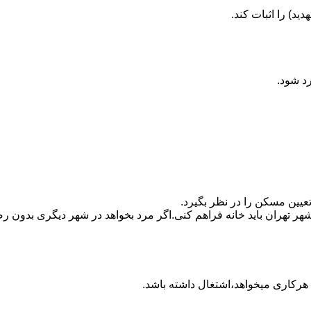
ید) را اثبات کند.
رد شود.
تعیین مسکن را در نظر بگیرد.
هر تهران باید خانه فراهم کنی.اگر مرد بخواهد در شهر دیگری بدون رضا
ه هرکاری میخواهد،اشتغال داشته باشد.