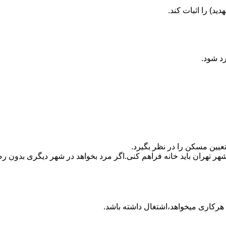
ید) را اثبات کند.
رد شود.
تعیین مسکن را در نظر بگیرد.
هر تهران باید خانه فراهم کنی.اگر مرد بخواهد در شهر دیگری بدون رضا
ه هرکاری میخواهد،اشتغال داشته باشد.