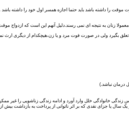
وقت را داشته باشد باید حتما اجازه همسر اول خود را داشته باشد و
عمولا زنان به نتیجه ای نمی رسند.دلیل آنهم این است که ازدواج موقت نی
 تعلق بگیرد ولی در صورت فوت مرد و یا زن،هیچکدام از دیگری ارث نمی
 درمان نباشد.)
س زندگی خانوادگی خلل وارد آورد و ادامه زندگی زناشویی را غیر ممکن
ا جزای نقدی که بر اثر ناتوانی از پرداخت به بازداشت بیش از یک سال ت