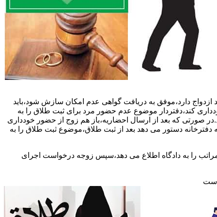
 ازدواج دارد،موفق به دریافت گواهی عدم امکان سازش شود،باید
خودداری کند،دفتردار موضوع عدم حضور مرد برای ثبت طلاق را به
د.در صورتی که بعد از ارسال احضاریه،باز هم زوج از حضور خودداری
 دفترخانه دستور می دهد بعد از ثبت طلاق،موضوع ثبت طلاق را به
 مراتب را به دادگاه اطلاع می دهد،سپس زوجه درخواست اجرای
 است