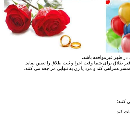
در طهر غیرمواقعه باشد.
تر طلاق برای شما وقت اجرا و ثبت طلاق را تعیین نماید.
سر همراهی کند و مرد یا زن به تنهایی مراجعه می کنند.
 کنند:
ات کند.