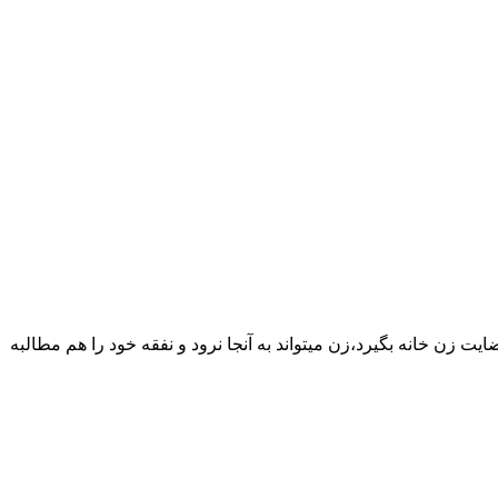
یت زن خانه بگیرد،زن میتواند به آنجا نرود و نفقه خود را هم مطالبه