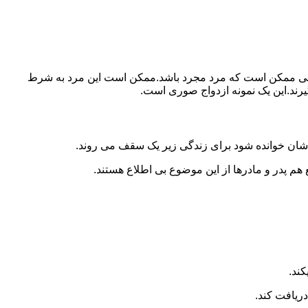
ببرد.ولی ممکن است که مرد مجرد باشد.ممکن است این مرد به شرط
بگیرند.این یک نمونه ازدواج صوری است.
 شان خوانده شود برای زندگی زیر یک سقف می روند.
 هم پدر و مادرها از این موضوع بی اطلاع هستند.
کند.
دریافت کند.