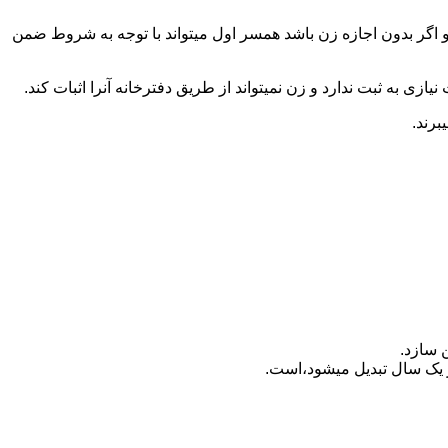
 اگر بدون اجازه زن باشد همسر اول میتواند با توجه به شروط ضمن
ازی به ثبت ندارد و زن نمیتواند از طریق دفترخانه آنرا اثبات کند.
برند.
 سازد.
بدیل می‎شود،است.