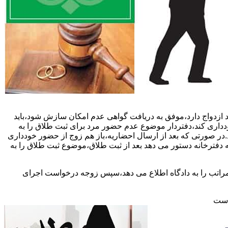
 ازدواج دارد،موفق به دریافت گواهی عدم امکان سازش شود،باید
خودداری کند،دفتردار موضوع عدم حضور مرد برای ثبت طلاق را به
د.در صورتی که بعد از ارسال احضاریه،باز هم زوج از حضور خودداری
 دفترخانه دستور می دهد بعد از ثبت طلاق،موضوع ثبت طلاق را به
 مراتب را به دادگاه اطلاع می دهد،سپس زوجه درخواست اجرای
 است