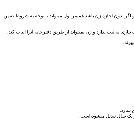
 اگر بدون اجازه زن باشد همسر اول میتواند با توجه به شروط ضمن
ازی به ثبت ندارد و زن نمیتواند از طریق دفترخانه آنرا اثبات کند.
برند.
 سازد.
بدیل می‎شود،است.