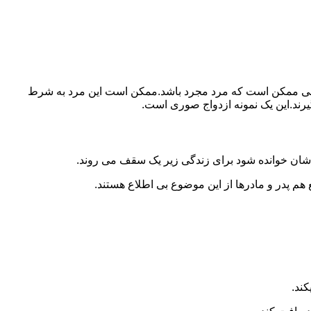
ببرد.ولی ممکن است که مرد مجرد باشد.ممکن است این مرد به شرط
بگیرند.این یک نمونه ازدواج صوری است.
 شان خوانده شود برای زندگی زیر یک سقف می روند.
 هم پدر و مادرها از این موضوع بی اطلاع هستند.
کند.