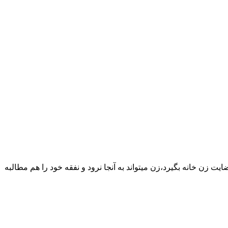
یت زن خانه بگیرد،زن میتواند به آنجا نرود و نفقه خود را هم مطالبه