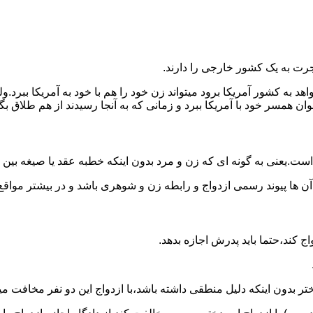
رت به یک کشور خارجی را دارند.
خواهد به کشور آمریکا برود میتواند زن خود را هم با خود به آمریکا 
عنوان همسر خود با آمریکا ببرد و زمانی که به آنجا رسیدند از هم طلاق 
ت.یعنی به گونه ای که زن و مرد بدون اینکه خطبه عقد یا صیغه بین
 آن ها پیوند رسمی ازدواج و رابطه زن و شوهری باشد و در بیشتر مواقع
اج کند،حتما باید پدرش اجازه بدهد.
ر بدون اینکه دلیل منطقی داشته باشد،با ازدواج این دو نفر مخافت می