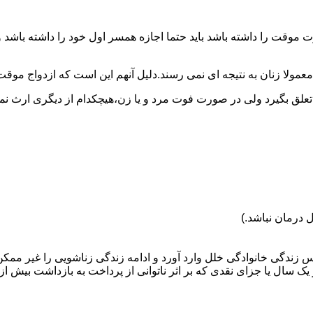
وقت را داشته باشد باید حتما اجازه همسر اول خود را داشته باشد و
عمولا زنان به نتیجه ای نمی رسند.دلیل آنهم این است که ازدواج موقت نی
 تعلق بگیرد ولی در صورت فوت مرد و یا زن،هیچکدام از دیگری ارث نمی
 درمان نباشد.)
س زندگی خانوادگی خلل وارد آورد و ادامه زندگی زناشویی را غیر ممکن
ا جزای نقدی که بر اثر ناتوانی از پرداخت به بازداشت بیش از یک سال ت