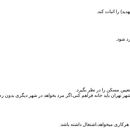
ید) را اثبات کند.
رد شود.
تعیین مسکن را در نظر بگیرد.
هر تهران باید خانه فراهم کنی.اگر مرد بخواهد در شهر دیگری بدون رضا
ه هرکاری میخواهد،اشتغال داشته باشد.