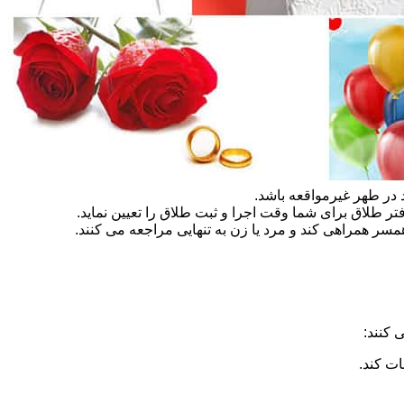
در طهر غیرمواقعه باشد.
تر طلاق برای شما وقت اجرا و ثبت طلاق را تعیین نماید.
سر همراهی کند و مرد یا زن به تنهایی مراجعه می کنند.
 کنند:
ات کند.