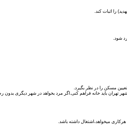
ید) را اثبات کند.
رد شود.
تعیین مسکن را در نظر بگیرد.
هر تهران باید خانه فراهم کنی.اگر مرد بخواهد در شهر دیگری بدون رضا
ه هرکاری میخواهد،اشتغال داشته باشد.