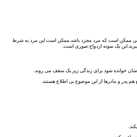
ببرد.ولی ممکن است که مرد مجرد باشد.ممکن است این مرد به شرط
بگیرند.این یک نمونه ازدواج صوری است.
 شان خوانده شود برای زندگی زیر یک سقف می روند.
 هم پدر و مادرها از این موضوع بی اطلاع هستند.
کند.