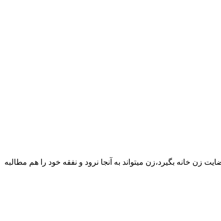
یت زن خانه بگیرد،زن میتواند به آنجا نرود و نفقه خود را هم مطالبه