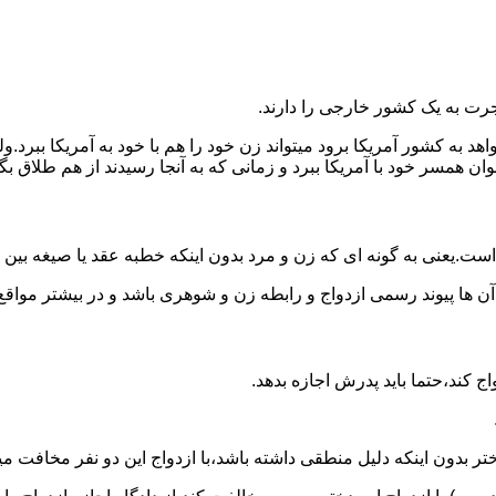
رت به یک کشور خارجی را دارند.
خواهد به کشور آمریکا برود میتواند زن خود را هم با خود به آمریکا 
عنوان همسر خود با آمریکا ببرد و زمانی که به آنجا رسیدند از هم طلاق 
ت.یعنی به گونه ای که زن و مرد بدون اینکه خطبه عقد یا صیغه بین
 آن ها پیوند رسمی ازدواج و رابطه زن و شوهری باشد و در بیشتر مواقع
اج کند،حتما باید پدرش اجازه بدهد.
ر بدون اینکه دلیل منطقی داشته باشد،با ازدواج این دو نفر مخافت می