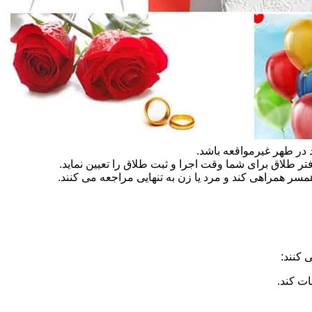
در طهر غیرمواقعه باشد.
تر طلاق برای شما وقت اجرا و ثبت طلاق را تعیین نماید.
سر همراهی کند و مرد یا زن به تنهایی مراجعه می کنند.
 کنند:
ات کند.