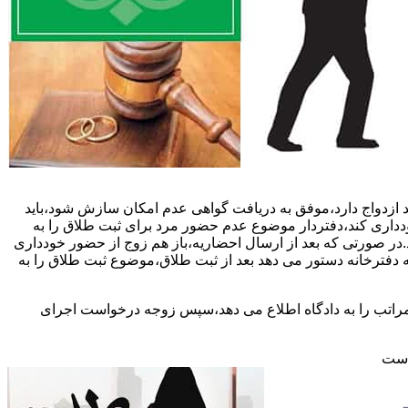
 ازدواج دارد،موفق به دریافت گواهی عدم امکان سازش شود،باید
خودداری کند،دفتردار موضوع عدم حضور مرد برای ثبت طلاق را به
د.در صورتی که بعد از ارسال احضاریه،باز هم زوج از حضور خودداری
 دفترخانه دستور می دهد بعد از ثبت طلاق،موضوع ثبت طلاق را به
 مراتب را به دادگاه اطلاع می دهد،سپس زوجه درخواست اجرای
 است