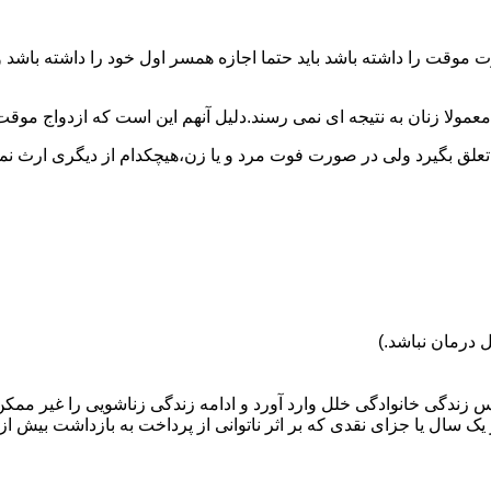
وقت را داشته باشد باید حتما اجازه همسر اول خود را داشته باشد و
عمولا زنان به نتیجه ای نمی رسند.دلیل آنهم این است که ازدواج موقت نی
 تعلق بگیرد ولی در صورت فوت مرد و یا زن،هیچکدام از دیگری ارث نمی
 درمان نباشد.)
س زندگی خانوادگی خلل وارد آورد و ادامه زندگی زناشویی را غیر ممکن
ا جزای نقدی که بر اثر ناتوانی از پرداخت به بازداشت بیش از یک سال ت