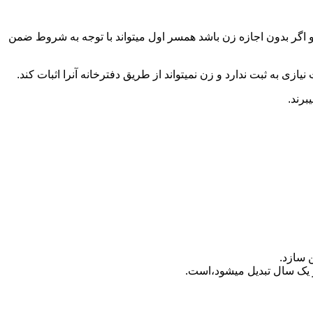
 اگر بدون اجازه زن باشد همسر اول میتواند با توجه به شروط ضمن
ازی به ثبت ندارد و زن نمیتواند از طریق دفترخانه آنرا اثبات کند.
برند.
 سازد.
بدیل می‎شود،است.