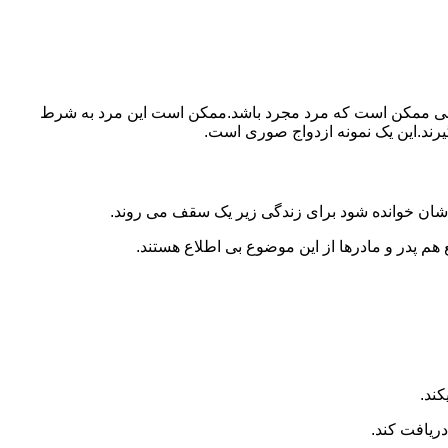
ببرد.ولی ممکن است که مرد مجرد باشد.ممکن است این مرد به شرط
بگیرند.این یک نمونه ازدواج صوری است.
 شان خوانده شود برای زندگی زیر یک سقف می روند.
 هم پدر و مادرها از این موضوع بی اطلاع هستند.
کند.
دریافت کند.