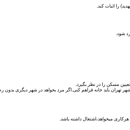
ید) را اثبات کند.
رد شود.
تعیین مسکن را در نظر بگیرد.
هر تهران باید خانه فراهم کنی.اگر مرد بخواهد در شهر دیگری بدون رضا
ه هرکاری میخواهد،اشتغال داشته باشد.