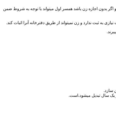
 اگر بدون اجازه زن باشد همسر اول میتواند با توجه به شروط ضمن
ازی به ثبت ندارد و زن نمیتواند از طریق دفترخانه آنرا اثبات کند.
برند.
 سازد.
بدیل می‎شود،است.