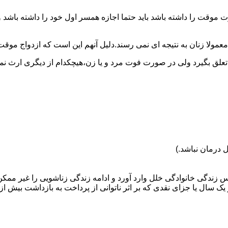
وقت را داشته باشد باید حتما اجازه همسر اول خود را داشته باشد و
عمولا زنان به نتیجه ای نمی رسند.دلیل آنهم این است که ازدواج موقت نی
 تعلق بگیرد ولی در صورت فوت مرد و یا زن،هیچکدام از دیگری ارث نمی
 درمان نباشد.)
س زندگی خانوادگی خلل وارد آورد و ادامه زندگی زناشویی را غیر ممکن
ا جزای نقدی که بر اثر ناتوانی از پرداخت به بازداشت بیش از یک سال ت