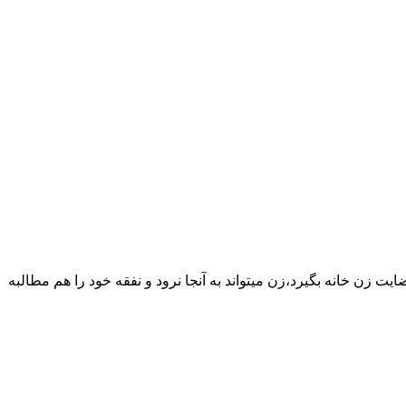
یت زن خانه بگیرد،زن میتواند به آنجا نرود و نفقه خود را هم مطالبه