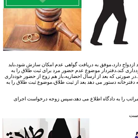
 ازدواج دارد،موفق به دریافت گواهی عدم امکان سازش شود،باید
خودداری کند،دفتردار موضوع عدم حضور مرد برای ثبت طلاق را به
د.در صورتی که بعد از ارسال احضاریه،باز هم زوج از حضور خودداری
 دفترخانه دستور می دهد بعد از ثبت طلاق،موضوع ثبت طلاق را به
 مراتب را به دادگاه اطلاع می دهد،سپس زوجه درخواست اجرای
 است