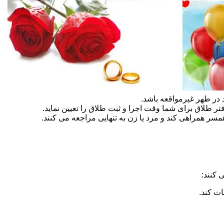
در طهر غیرمواقعه باشد.
تر طلاق برای شما وقت اجرا و ثبت طلاق را تعیین نماید.
سر همراهی کند و مرد یا زن به تنهایی مراجعه می کنند.
 کنند:
ات کند.