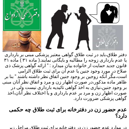
دفتر طلاق،باید در ثبت طلاق گواهی معتبر پزشکی مبنی بر بارداری
یا عدم بارداری زوجه را مطالبه و بایگانی نمایند.( ماده ۳۱ ) ماده ۳۱
قانون جدید حمایت از خانواده بیان میدارد : ” ارائه گواهی پزشک ذی
صلاح در مورد وجود جنین یا عدم آن برای ثبت طلاق الزامی
است،مگر آنکه زوجین بر وجود جنین اتفاق نظر داشته باشند ” بنا بر
ظاهر ماده مذکور،در صورت اظهار زن و مرد و اتفاق نظر آنان مبنی
بر وجود جنین،نیازی به اخذ گواهی تائیدیه بارداری نیست ولی در
صورت اظهار زن و مرد بر عدم بارداری و یا اختلاف نظر آنان،اخذ
گواهی پزشکی ضرورت دارد.
عدم حضور زن در دفترخانه برای ثبت طلاق چه حکمی
دارد؟
در موارد عدم حضور زن در دفترخانه برای ثبت طلاق مراحل زیر