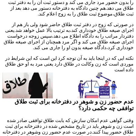
را بدون حضور مرد جاری می کند و دستور ثبت آن را به دفتر ثبت
طلاق می دهد.هم چنین دادگاه به دفترخانه دستور می دهد بعد از
ثبت طلاق،موضوع ثبت طلاق را به زوج اعلام کند.
در صورتی که زوج در دفتر ثبت طلاق حاضر شود ولی باز هم از
اجرای صیغه طلاق خودداری کند،به ترتیب بالا عمل خواهد شد.یعنی
دفتردار مراتب را به دادگاه اطلاع می دهد،سپس زوجه درخواست
اجرای صیغه طلاق می کند و اگر مرد همچنان از اجرای صیغه طلاق
خودداری کرد،دادگاه صیغه بدون او را جاری می کند.
نکته ایی که در اینجا باید به آن توجه کرد این است که این شرایط در
موردی است که زن وکالت در طلاق دارد یعنی مرد به او حق طلاق
داده است
عدم حضور زن و شوهر در دفترخانه برای ثبت طلاق
توافقی چه حکمی دارد؟
وقتی گواهی عدم امکان سازش که بابت طلاق توافقی صادر شده
است زن و شوهر باید در تاریخ مشخص شده در دفترخانه برای ثبت
طلاق حضور پیدا کنند.در صورت عدم حضور زن وشوهر در دفترخانه