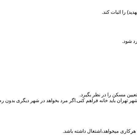
ید) را اثبات کند.
رد شود.
تعیین مسکن را در نظر بگیرد.
هر تهران باید خانه فراهم کنی.اگر مرد بخواهد در شهر دیگری بدون رضا
ه هرکاری میخواهد،اشتغال داشته باشد.