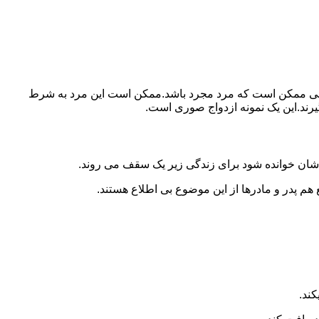
ببرد.ولی ممکن است که مرد مجرد باشد.ممکن است این مرد به شرط
بگیرند.این یک نمونه ازدواج صوری است.
 شان خوانده شود برای زندگی زیر یک سقف می روند.
 هم پدر و مادرها از این موضوع بی اطلاع هستند.
کند.