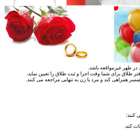
در طهر غیرمواقعه باشد.
تر طلاق برای شما وقت اجرا و ثبت طلاق را تعیین نماید.
سر همراهی کند و مرد یا زن به تنهایی مراجعه می کنند.
 کنند:
ات کند.