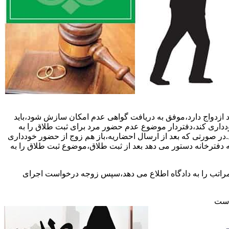
 ازدواج دارد،موفق به دریافت گواهی عدم امکان سازش شود،باید
خودداری کند،دفتردار موضوع عدم حضور مرد برای ثبت طلاق را به
د.در صورتی که بعد از ارسال احضاریه،باز هم زوج از حضور خودداری
 دفترخانه دستور می دهد بعد از ثبت طلاق،موضوع ثبت طلاق را به
 مراتب را به دادگاه اطلاع می دهد،سپس زوجه درخواست اجرای
 است