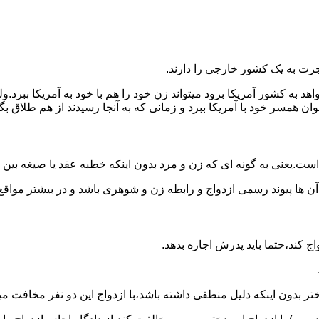
رت به یک کشور خارجی را دارند.
خواهد به کشور آمریکا برود میتواند زن خود را هم با خود به آمریکا 
عنوان همسر خود با آمریکا ببرد و زمانی که به آنجا رسیدند از هم طلاق 
ت.یعنی به گونه ای که زن و مرد بدون اینکه خطبه عقد یا صیغه بین
 آن ها پیوند رسمی ازدواج و رابطه زن و شوهری باشد و در بیشتر مواقع
اج کند،حتما باید پدرش اجازه بدهد.
ر بدون اینکه دلیل منطقی داشته باشد،با ازدواج این دو نفر مخافت می