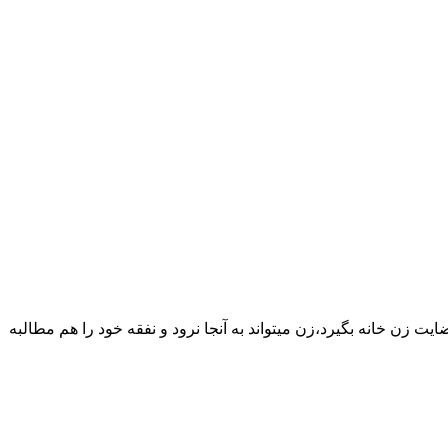
یت زن خانه بگیرد،زن میتواند به آنجا نرود و نفقه خود را هم مطالبه