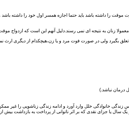
وقت را داشته باشد باید حتما اجازه همسر اول خود را داشته باشد و
عمولا زنان به نتیجه ای نمی رسند.دلیل آنهم این است که ازدواج موقت نی
 تعلق بگیرد ولی در صورت فوت مرد و یا زن،هیچکدام از دیگری ارث نمی
 درمان نباشد.)
س زندگی خانوادگی خلل وارد آورد و ادامه زندگی زناشویی را غیر ممکن
ا جزای نقدی که بر اثر ناتوانی از پرداخت به بازداشت بیش از یک سال ت