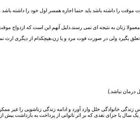
وقت را داشته باشد باید حتما اجازه همسر اول خود را داشته باشد و
عمولا زنان به نتیجه ای نمی رسند.دلیل آنهم این است که ازدواج موقت نی
 تعلق بگیرد ولی در صورت فوت مرد و یا زن،هیچکدام از دیگری ارث نمی
 درمان نباشد.)
س زندگی خانوادگی خلل وارد آورد و ادامه زندگی زناشویی را غیر ممکن
ا جزای نقدی که بر اثر ناتوانی از پرداخت به بازداشت بیش از یک سال ت