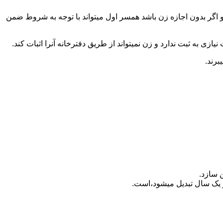
 اگر بدون اجازه زن باشد همسر اول میتواند با توجه به شروط ضمن
ازی به ثبت ندارد و زن نمیتواند از طریق دفترخانه آنرا اثبات کند.
برند.
 سازد.
بدیل می‎شود،است.