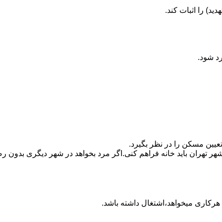
ید) را اثبات کند.
رد شود.
تعیین مسکن را در نظر بگیرد.
هر تهران باید خانه فراهم کنی.اگر مرد بخواهد در شهر دیگری بدون رضا
ه هرکاری میخواهد،اشتغال داشته باشد.