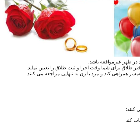
در طهر غیرمواقعه باشد.
تر طلاق برای شما وقت اجرا و ثبت طلاق را تعیین نماید.
سر همراهی کند و مرد یا زن به تنهایی مراجعه می کنند.
 کنند:
ات کند.