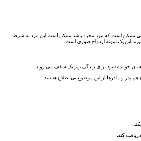
ببرد.ولی ممکن است که مرد مجرد باشد.ممکن است این مرد به شرط
بگیرند.این یک نمونه ازدواج صوری است.
 شان خوانده شود برای زندگی زیر یک سقف می روند.
 هم پدر و مادرها از این موضوع بی اطلاع هستند.
کند.
دریافت کند.