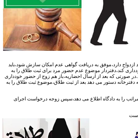
 ازدواج دارد،موفق به دریافت گواهی عدم امکان سازش شود،باید
خودداری کند،دفتردار موضوع عدم حضور مرد برای ثبت طلاق را به
د.در صورتی که بعد از ارسال احضاریه،باز هم زوج از حضور خودداری
 دفترخانه دستور می دهد بعد از ثبت طلاق،موضوع ثبت طلاق را به
 مراتب را به دادگاه اطلاع می دهد،سپس زوجه درخواست اجرای
 است