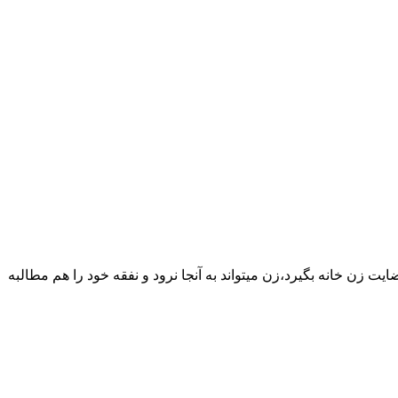
یت زن خانه بگیرد،زن میتواند به آنجا نرود و نفقه خود را هم مطالبه