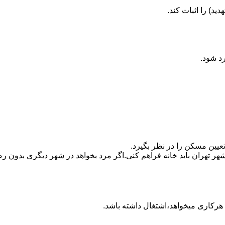
ید) را اثبات کند.
رد شود.
تعیین مسکن را در نظر بگیرد.
هر تهران باید خانه فراهم کنی.اگر مرد بخواهد در شهر دیگری بدون رضا
ه هرکاری میخواهد،اشتغال داشته باشد.