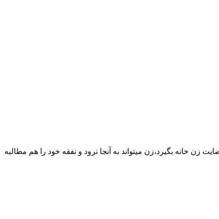
یت زن خانه بگیرد،زن میتواند به آنجا نرود و نفقه خود را هم مطالبه