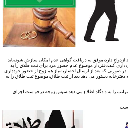
 ازدواج دارد،موفق به دریافت گواهی عدم امکان سازش شود،باید
خودداری کند،دفتردار موضوع عدم حضور مرد برای ثبت طلاق را به
د.در صورتی که بعد از ارسال احضاریه،باز هم زوج از حضور خودداری
 دفترخانه دستور می دهد بعد از ثبت طلاق،موضوع ثبت طلاق را به
 مراتب را به دادگاه اطلاع می دهد،سپس زوجه درخواست اجرای
 است