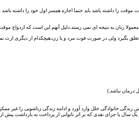
وقت را داشته باشد باید حتما اجازه همسر اول خود را داشته باشد و
عمولا زنان به نتیجه ای نمی رسند.دلیل آنهم این است که ازدواج موقت نی
 تعلق بگیرد ولی در صورت فوت مرد و یا زن،هیچکدام از دیگری ارث نمی
 درمان نباشد.)
س زندگی خانوادگی خلل وارد آورد و ادامه زندگی زناشویی را غیر ممکن
ا جزای نقدی که بر اثر ناتوانی از پرداخت به بازداشت بیش از یک سال ت