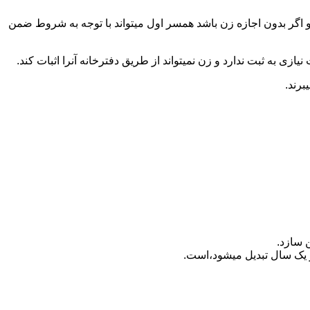
 اگر بدون اجازه زن باشد همسر اول میتواند با توجه به شروط ضمن
ازی به ثبت ندارد و زن نمیتواند از طریق دفترخانه آنرا اثبات کند.
برند.
 سازد.
بدیل می‎شود،است.