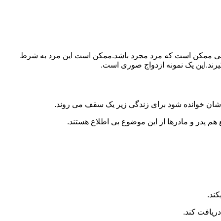
ببرد.ولی ممکن است که مرد مجرد باشد.ممکن است این مرد به شرط
بگیرند.این یک نمونه ازدواج صوری است.
 شان خوانده شود برای زندگی زیر یک سقف می روند.
 هم پدر و مادرها از این موضوع بی اطلاع هستند.
کند.
دریافت کند.