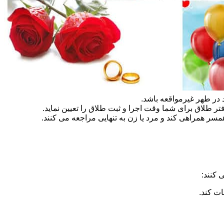
در طهر غیرمواقعه باشد.
تر طلاق برای شما وقت اجرا و ثبت طلاق را تعیین نماید.
سر همراهی کند و مرد یا زن به تنهایی مراجعه می کنند.
 کنند:
ات کند.