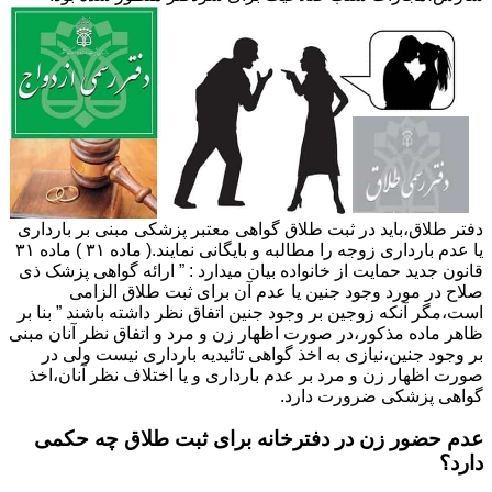
دفتر طلاق،باید در ثبت طلاق گواهی معتبر پزشکی مبنی بر بارداری
یا عدم بارداری زوجه را مطالبه و بایگانی نمایند.( ماده ۳۱ ) ماده ۳۱
قانون جدید حمایت از خانواده بیان میدارد : ” ارائه گواهی پزشک ذی
صلاح در مورد وجود جنین یا عدم آن برای ثبت طلاق الزامی
است،مگر آنکه زوجین بر وجود جنین اتفاق نظر داشته باشند ” بنا بر
ظاهر ماده مذکور،در صورت اظهار زن و مرد و اتفاق نظر آنان مبنی
بر وجود جنین،نیازی به اخذ گواهی تائیدیه بارداری نیست ولی در
صورت اظهار زن و مرد بر عدم بارداری و یا اختلاف نظر آنان،اخذ
گواهی پزشکی ضرورت دارد.
عدم حضور زن در دفترخانه برای ثبت طلاق چه حکمی
دارد؟