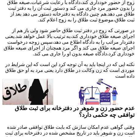
زوج از حضور خودداری کند،دادگاه با رعایت شرعیات،صیغه طلاق
را بدون حضور مرد جاری می کند و دستور ثبت آن را به دفتر ثبت
طلاق می دهد.هم چنین دادگاه به دفترخانه دستور می دهد بعد از
ثبت طلاق،موضوع ثبت طلاق را به زوج اعلام کند.
در صورتی که زوج در دفتر ثبت طلاق حاضر شود ولی باز هم از
اجرای صیغه طلاق خودداری کند،به ترتیب بالا عمل خواهد شد.یعنی
دفتردار مراتب را به دادگاه اطلاع می دهد،سپس زوجه درخواست
اجرای صیغه طلاق می کند و اگر مرد همچنان از اجرای صیغه طلاق
خودداری کرد،دادگاه صیغه بدون او را جاری می کند.
نکته ایی که در اینجا باید به آن توجه کرد این است که این شرایط در
موردی است که زن وکالت در طلاق دارد یعنی مرد به او حق طلاق
داده است
عدم حضور زن و شوهر در دفترخانه برای ثبت طلاق
توافقی چه حکمی دارد؟
وقتی گواهی عدم امکان سازش که بابت طلاق توافقی صادر شده
است زن و شوهر باید در تاریخ مشخص شده در دفترخانه برای ثبت