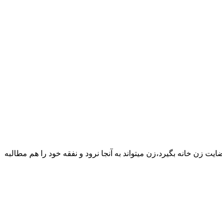
یت زن خانه بگیرد،زن میتواند به آنجا نرود و نفقه خود را هم مطالبه