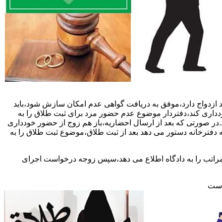
 ازدواج دارد،موفق به دریافت گواهی عدم امکان سازش شود،باید
خودداری کند،دفتردار موضوع عدم حضور مرد برای ثبت طلاق را به
د.در صورتی که بعد از ارسال احضاریه،باز هم زوج از حضور خودداری
 دفترخانه دستور می دهد بعد از ثبت طلاق،موضوع ثبت طلاق را به
 مراتب را به دادگاه اطلاع می دهد،سپس زوجه درخواست اجرای
 است