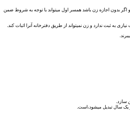
 اگر بدون اجازه زن باشد همسر اول میتواند با توجه به شروط ضمن
ازی به ثبت ندارد و زن نمیتواند از طریق دفترخانه آنرا اثبات کند.
برند.
 سازد.
بدیل می‎شود،است.