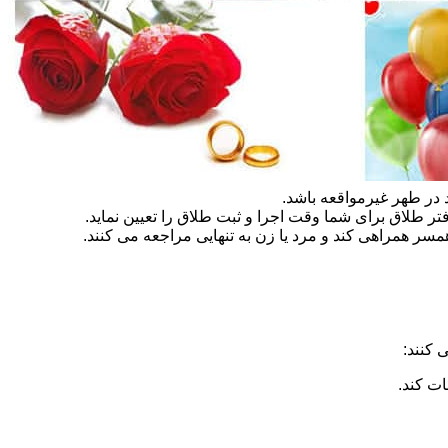
در طهر غیرمواقعه باشد.
تر طلاق برای شما وقت اجرا و ثبت طلاق را تعیین نماید.
سر همراهی کند و مرد یا زن به تنهایی مراجعه می کنند.
 کنند:
ات کند.