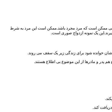
ببرد.ولی ممکن است که مرد مجرد باشد.ممکن است این مرد به شرط
بگیرند.این یک نمونه ازدواج صوری است.
 شان خوانده شود برای زندگی زیر یک سقف می روند.
 هم پدر و مادرها از این موضوع بی اطلاع هستند.
کند.
دریافت کند.