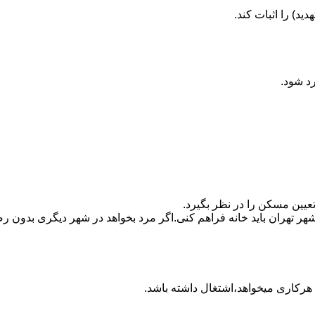
ید) را اثبات کند.
رد شود.
تعیین مسکن را در نظر بگیرد.
هر تهران باید خانه فراهم کنی.اگر مرد بخواهد در شهر دیگری بدون رضا
ه هرکاری میخواهد،اشتغال داشته باشد.