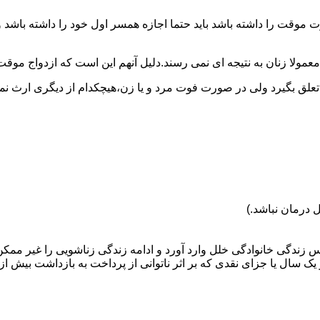
وقت را داشته باشد باید حتما اجازه همسر اول خود را داشته باشد و
عمولا زنان به نتیجه ای نمی رسند.دلیل آنهم این است که ازدواج موقت نی
 تعلق بگیرد ولی در صورت فوت مرد و یا زن،هیچکدام از دیگری ارث نمی
 درمان نباشد.)
س زندگی خانوادگی خلل وارد آورد و ادامه زندگی زناشویی را غیر ممکن
ا جزای نقدی که بر اثر ناتوانی از پرداخت به بازداشت بیش از یک سال ت