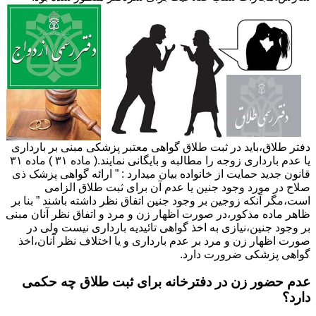
دفتر طلاق،باید در ثبت طلاق گواهی معتبر پزشکی مبنی بر بارداری
یا عدم بارداری زوجه را مطالبه و بایگانی نمایند.( ماده ۳۱ ) ماده ۳۱
قانون جدید حمایت از خانواده بیان میدارد : ” ارائه گواهی پزشک ذی
صلاح در مورد وجود جنین یا عدم آن برای ثبت طلاق الزامی
است،مگر آنکه زوجین بر وجود جنین اتفاق نظر داشته باشند ” بنا بر
ظاهر ماده مذکور،در صورت اظهار زن و مرد و اتفاق نظر آنان مبنی
بر وجود جنین،نیازی به اخذ گواهی تائیدیه بارداری نیست ولی در
صورت اظهار زن و مرد بر عدم بارداری و یا اختلاف نظر آنان،اخذ
گواهی پزشکی ضرورت دارد.
عدم حضور زن در دفترخانه برای ثبت طلاق چه حکمی
دارد؟