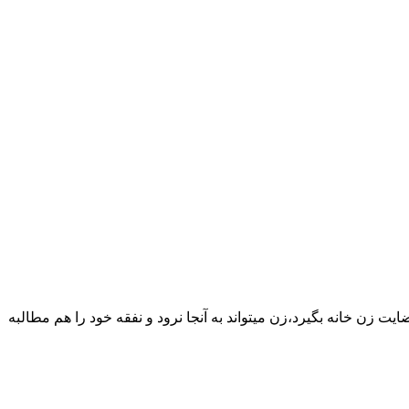
یت زن خانه بگیرد،زن میتواند به آنجا نرود و نفقه خود را هم مطالبه