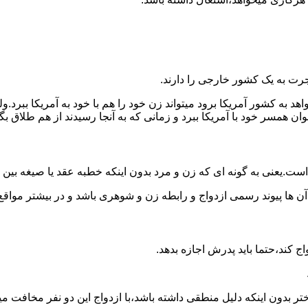
رت به یک کشور خارجی را دارند.
خواهد به کشور آمریکا برود میتواند زن خود را هم با خود به آمریکا 
عنوان همسر خود با آمریکا ببرد و زمانی که به آنجا رسیدند از هم طلاق 
ت.یعنی به گونه ای که زن و مرد بدون اینکه خطبه عقد یا صیغه بین
 آن ها پیوند رسمی ازدواج و رابطه زن و شوهری باشد و در بیشتر مواقع
اج کند،حتما باید پدرش اجازه بدهد.
ر بدون اینکه دلیل منطقی داشته باشد،با ازدواج این دو نفر مخافت می