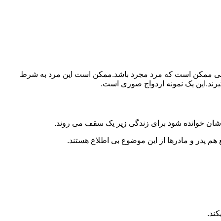
ببرد.ولی ممکن است که مرد مجرد باشد.ممکن است این مرد به شرط
بگیرند.این یک نمونه ازدواج صوری است.
 شان خوانده شود برای زندگی زیر یک سقف می روند.
 هم پدر و مادرها از این موضوع بی اطلاع هستند.
کند.