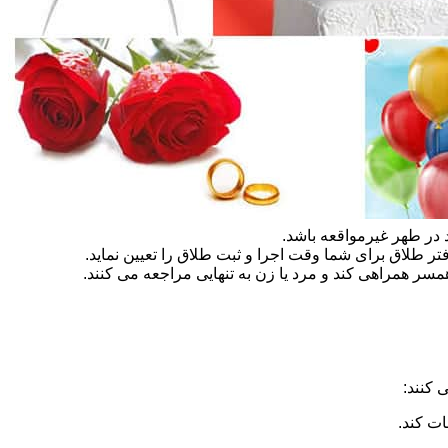
در طهر غیرمواقعه باشد.
تر طلاق برای شما وقت اجرا و ثبت طلاق را تعیین نماید.
سر همراهی کند و مرد یا زن به تنهایی مراجعه می کنند.
 کنند:
ات کند.