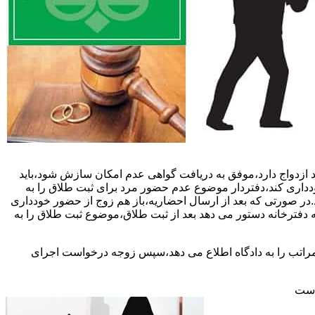
 ازدواج دارد،موفق به دریافت گواهی عدم امکان سازش شود،باید
خودداری کند،دفتردار موضوع عدم حضور مرد برای ثبت طلاق را به
د.در صورتی که بعد از ارسال احضاریه،باز هم زوج از حضور خودداری
 دفترخانه دستور می دهد بعد از ثبت طلاق،موضوع ثبت طلاق را به
 مراتب را به دادگاه اطلاع می دهد،سپس زوجه درخواست اجرای
 است