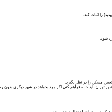
ید) را اثبات کند.
رد شود.
تعیین مسکن را در نظر بگیرد.
هر تهران باید خانه فراهم کنی.اگر مرد بخواهد در شهر دیگری بدون رضا
ه هرکاری میخواهد،اشتغال داشته باشد.