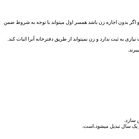
 اگر بدون اجازه زن باشد همسر اول میتواند با توجه به شروط ضمن
ازی به ثبت ندارد و زن نمیتواند از طریق دفترخانه آنرا اثبات کند.
برند.
 سازد.
بدیل می‎شود،است.