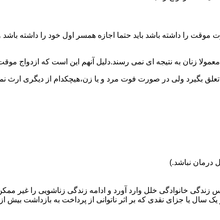
وقت را داشته باشد باید حتما اجازه همسر اول خود را داشته باشد و
عمولا زنان به نتیجه ای نمی رسند.دلیل آنهم این است که ازدواج موقت نی
 تعلق بگیرد ولی در صورت فوت مرد و یا زن،هیچکدام از دیگری ارث نمی
 درمان نباشد.)
س زندگی خانوادگی خلل وارد آورد و ادامه زندگی زناشویی را غیر ممکن
ا جزای نقدی که بر اثر ناتوانی از پرداخت به بازداشت بیش از یک سال ت