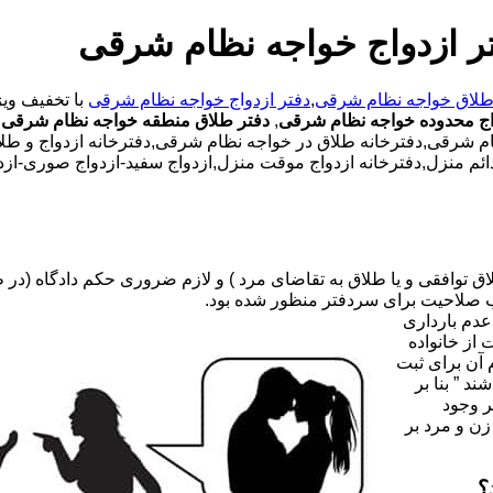
ر ازدواج خواجه نظام شرقی
طلاق خواجه نظام شرقی
,
دفتر ازدواج خواجه نظام شرقی
اج محدوده خواجه نظام شرقی
,
دفتر طلاق منطقه خواجه نظام شرقی
,
ظام شرقی,دفترخانه طلاق در خواجه نظام شرقی,دفترخانه ازدواج و طلاق
ائم منزل,دفترخانه ازدواج موقت منزل,ازدواج سفید-ازدواج صوری-ازدو
صلاحیت برای سردفتر منظور شده بود.
عدم بارداری
ه ۳۱ قانون جدید حمایت از خانواده
 آن برای ثبت
د ” بنا بر
ر وجود
زن و مرد بر
؟