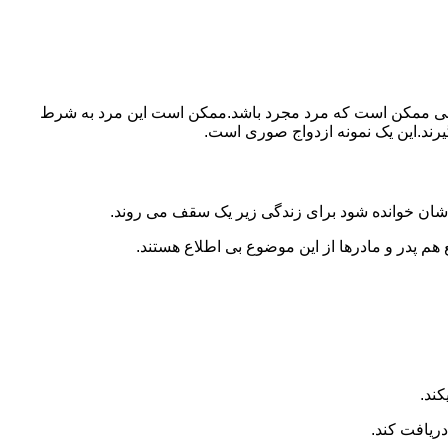
ببرد.ولی ممکن است که مرد مجرد باشد.ممکن است این مرد به شرط
بگیرند.این یک نمونه ازدواج صوری است.
 شان خوانده شود برای زندگی زیر یک سقف می روند.
 هم پدر و مادرها از این موضوع بی اطلاع هستند.
کند.
دریافت کند.