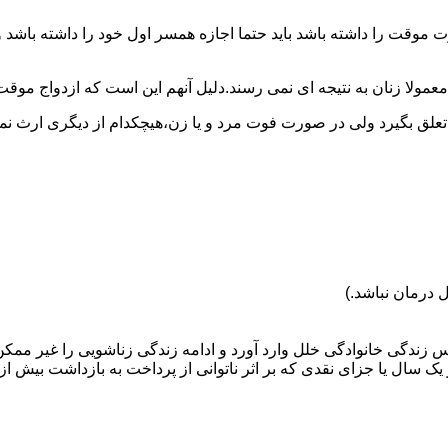
وقت را داشته باشد باید حتما اجازه همسر اول خود را داشته باشد و
عمولا زنان به نتیجه ای نمی رسند.دلیل آنهم این است که ازدواج موقت نی
 تعلق بگیرد ولی در صورت فوت مرد و یا زن،هیچکدام از دیگری ارث نمی
 درمان نباشد.)
س زندگی خانوادگی خلل وارد آورد و ادامه زندگی زناشویی را غیر ممکن
ا جزای نقدی که بر اثر ناتوانی از پرداخت به بازداشت بیش از یک سال ت