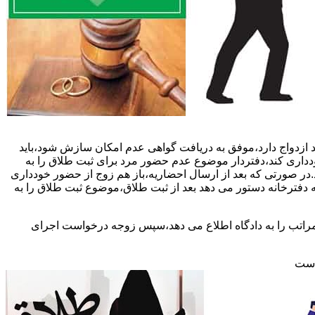
 ازدواج دارد،موفق به دریافت گواهی عدم امکان سازش شود،باید
خودداری کند،دفتردار موضوع عدم حضور مرد برای ثبت طلاق را به
د.در صورتی که بعد از ارسال احضاریه،باز هم زوج از حضور خودداری
 دفترخانه دستور می دهد بعد از ثبت طلاق،موضوع ثبت طلاق را به
 مراتب را به دادگاه اطلاع می دهد،سپس زوجه درخواست اجرای
 است