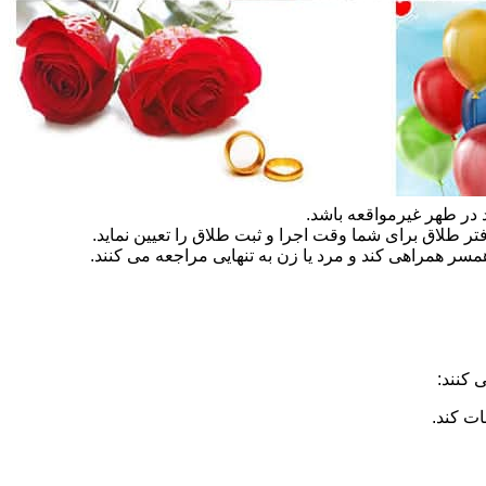
در طهر غیرمواقعه باشد.
تر طلاق برای شما وقت اجرا و ثبت طلاق را تعیین نماید.
سر همراهی کند و مرد یا زن به تنهایی مراجعه می کنند.
 کنند:
ات کند.