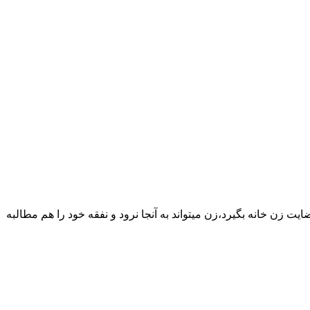
یت زن خانه بگیرد،زن میتواند به آنجا نرود و نفقه خود را هم مطالبه