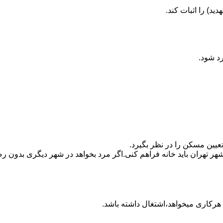
ید) را اثبات کند.
رد شود.
تعیین مسکن را در نظر بگیرد.
هر تهران باید خانه فراهم کنی.اگر مرد بخواهد در شهر دیگری بدون رضا
ه هرکاری میخواهد،اشتغال داشته باشد.