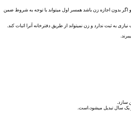
 اگر بدون اجازه زن باشد همسر اول میتواند با توجه به شروط ضمن
ازی به ثبت ندارد و زن نمیتواند از طریق دفترخانه آنرا اثبات کند.
برند.
 سازد.
بدیل می‎شود،است.