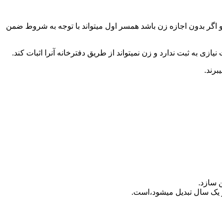
 اگر بدون اجازه زن باشد همسر اول میتواند با توجه به شروط ضمن
ازی به ثبت ندارد و زن نمیتواند از طریق دفترخانه آنرا اثبات کند.
برند.
 سازد.
بدیل می‎شود،است.