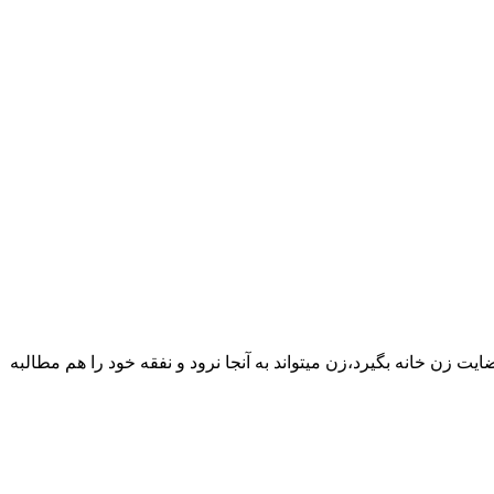
یت زن خانه بگیرد،زن میتواند به آنجا نرود و نفقه خود را هم مطالبه