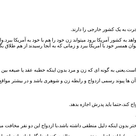
رت به یک کشور خارجی را دارند.
خواهد به کشور آمریکا برود میتواند زن خود را هم با خود به آمریکا 
عنوان همسر خود با آمریکا ببرد و زمانی که به آنجا رسیدند از هم طلاق 
ت.یعنی به گونه ای که زن و مرد بدون اینکه خطبه عقد یا صیغه بین
 آن ها پیوند رسمی ازدواج و رابطه زن و شوهری باشد و در بیشتر مواقع
اج کند،حتما باید پدرش اجازه بدهد.
ر بدون اینکه دلیل منطقی داشته باشد،با ازدواج این دو نفر مخافت می