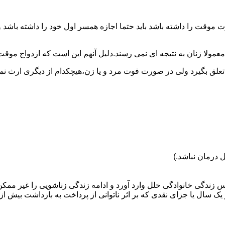
وقت را داشته باشد باید حتما اجازه همسر اول خود را داشته باشد و
عمولا زنان به نتیجه ای نمی رسند.دلیل آنهم این است که ازدواج موقت نی
 تعلق بگیرد ولی در صورت فوت مرد و یا زن،هیچکدام از دیگری ارث نمی
 درمان نباشد.)
س زندگی خانوادگی خلل وارد آورد و ادامه زندگی زناشویی را غیر ممکن
ا جزای نقدی که بر اثر ناتوانی از پرداخت به بازداشت بیش از یک سال ت