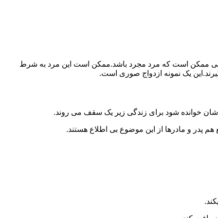
ببرد.ولی ممکن است که مرد مجرد باشد.ممکن است این مرد به شرط
بگیرند.این یک نمونه ازدواج صوری است.
 شان خوانده شود برای زندگی زیر یک سقف می روند.
 هم پدر و مادرها از این موضوع بی اطلاع هستند.
کند.