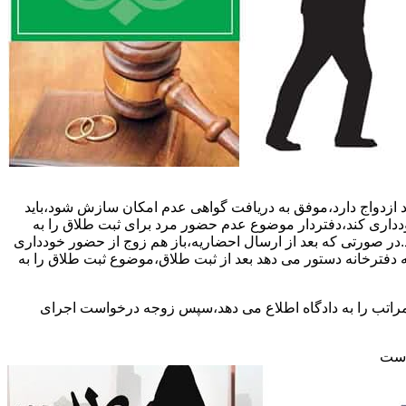
 ازدواج دارد،موفق به دریافت گواهی عدم امکان سازش شود،باید
خودداری کند،دفتردار موضوع عدم حضور مرد برای ثبت طلاق را به
د.در صورتی که بعد از ارسال احضاریه،باز هم زوج از حضور خودداری
 دفترخانه دستور می دهد بعد از ثبت طلاق،موضوع ثبت طلاق را به
 مراتب را به دادگاه اطلاع می دهد،سپس زوجه درخواست اجرای
 است