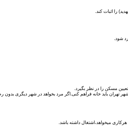
ید) را اثبات کند.
رد شود.
تعیین مسکن را در نظر بگیرد.
هر تهران باید خانه فراهم کنی.اگر مرد بخواهد در شهر دیگری بدون رضا
ه هرکاری میخواهد،اشتغال داشته باشد.