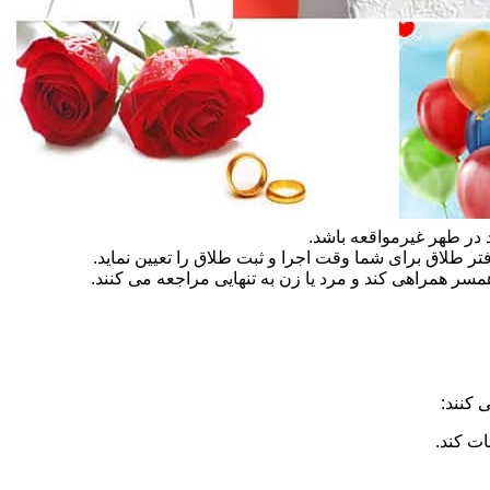
در طهر غیرمواقعه باشد.
تر طلاق برای شما وقت اجرا و ثبت طلاق را تعیین نماید.
سر همراهی کند و مرد یا زن به تنهایی مراجعه می کنند.
 کنند:
ات کند.