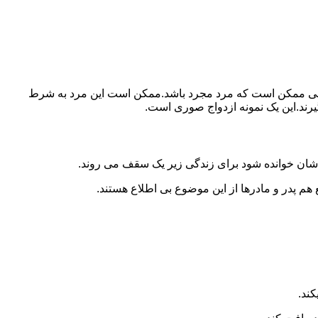
ببرد.ولی ممکن است که مرد مجرد باشد.ممکن است این مرد به شرط
بگیرند.این یک نمونه ازدواج صوری است.
 شان خوانده شود برای زندگی زیر یک سقف می روند.
 هم پدر و مادرها از این موضوع بی اطلاع هستند.
کند.