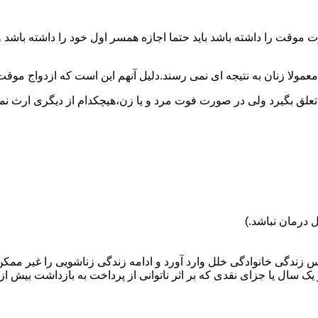
وقت را داشته باشد باید حتما اجازه همسر اول خود را داشته باشد و
عمولا زنان به نتیجه ای نمی رسند.دلیل آنهم این است که ازدواج موقت نی
 تعلق بگیرد ولی در صورت فوت مرد و یا زن،هیچکدام از دیگری ارث نمی
 درمان نباشد.)
س زندگی خانوادگی خلل وارد آورد و ادامه زندگی زناشویی را غیر ممکن
ا جزای نقدی که بر اثر ناتوانی از پرداخت به بازداشت بیش از یک سال ت