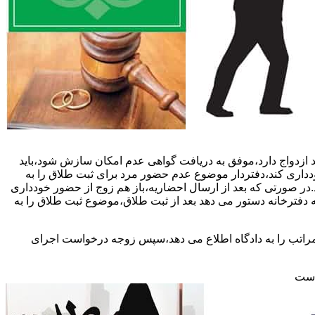
 ازدواج دارد،موفق به دریافت گواهی عدم امکان سازش شود،باید
خودداری کند،دفتردار موضوع عدم حضور مرد برای ثبت طلاق را به
د.در صورتی که بعد از ارسال احضاریه،باز هم زوج از حضور خودداری
 دفترخانه دستور می دهد بعد از ثبت طلاق،موضوع ثبت طلاق را به
 مراتب را به دادگاه اطلاع می دهد،سپس زوجه درخواست اجرای
 است