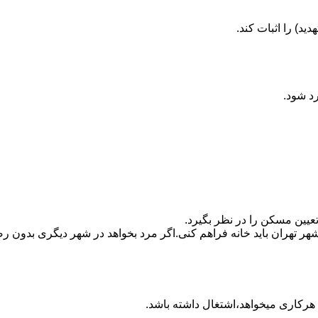
ید) را اثبات کند.
رد شود.
تعیین مسکن را در نظر بگیرد.
هر تهران باید خانه فراهم کنی.اگر مرد بخواهد در شهر دیگری بدون رضا
ه هرکاری میخواهد،اشتغال داشته باشد.