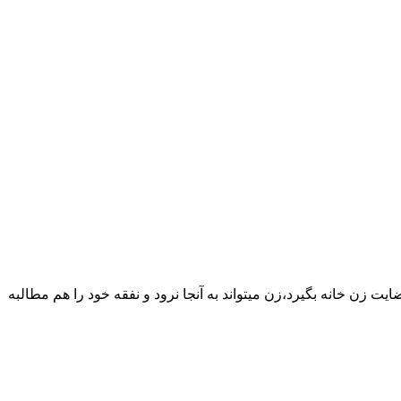
یت زن خانه بگیرد،زن میتواند به آنجا نرود و نفقه خود را هم مطالبه