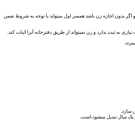
 اگر بدون اجازه زن باشد همسر اول میتواند با توجه به شروط ضمن
ازی به ثبت ندارد و زن نمیتواند از طریق دفترخانه آنرا اثبات کند.
برند.
 سازد.
بدیل می‎شود،است.