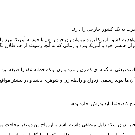
رت به یک کشور خارجی را دارند.
خواهد به کشور آمریکا برود میتواند زن خود را هم با خود به آمریکا 
عنوان همسر خود با آمریکا ببرد و زمانی که به آنجا رسیدند از هم طلاق 
ت.یعنی به گونه ای که زن و مرد بدون اینکه خطبه عقد یا صیغه بین
 آن ها پیوند رسمی ازدواج و رابطه زن و شوهری باشد و در بیشتر مواقع
اج کند،حتما باید پدرش اجازه بدهد.
ر بدون اینکه دلیل منطقی داشته باشد،با ازدواج این دو نفر مخافت می