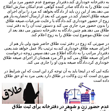
به دفترخانه خودداری کند،دفتردار موضوع عدم حضور مرد برای
ثبت طلاق را به دادگاه صادر کننده گواهی عدم امکان سازش اطلاع
می دهد.بعد از این زن باید از دادگاه بخواهد که مرد را برای اجرای
صیغه طلاق احضار کند.در صورتی که بعد از ارسال احضاریه،باز هم
زوج از حضور خودداری کند،دادگاه با رعایت شرعیات،صیغه طلاق
را بدون حضور مرد جاری می کند و دستور ثبت آن را به دفتر ثبت
طلاق می دهد.هم چنین دادگاه به دفترخانه دستور می دهد بعد از
ثبت طلاق،موضوع ثبت طلاق را به زوج اعلام کند.
در صورتی که زوج در دفتر ثبت طلاق حاضر شود ولی باز هم از
اجرای صیغه طلاق خودداری کند،به ترتیب بالا عمل خواهد شد.یعنی
دفتردار مراتب را به دادگاه اطلاع می دهد،سپس زوجه درخواست
اجرای صیغه طلاق می کند و اگر مرد همچنان از اجرای صیغه طلاق
خودداری کرد،دادگاه صیغه بدون او را جاری می کند.
نکته ایی که در اینجا باید به آن توجه کرد این است که این شرایط در
موردی است که زن وکالت در طلاق دارد یعنی مرد به او حق طلاق
داده است
عدم حضور زن و شوهر در دفترخانه برای ثبت طلاق