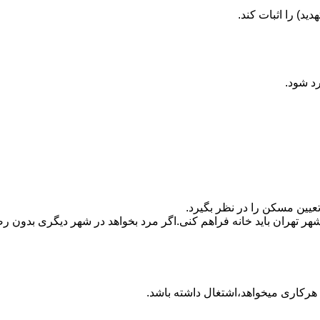
ید) را اثبات کند.
رد شود.
تعیین مسکن را در نظر بگیرد.
هر تهران باید خانه فراهم کنی.اگر مرد بخواهد در شهر دیگری بدون رضا
ه هرکاری میخواهد،اشتغال داشته باشد.