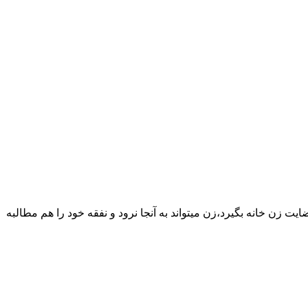
یت زن خانه بگیرد،زن میتواند به آنجا نرود و نفقه خود را هم مطالبه