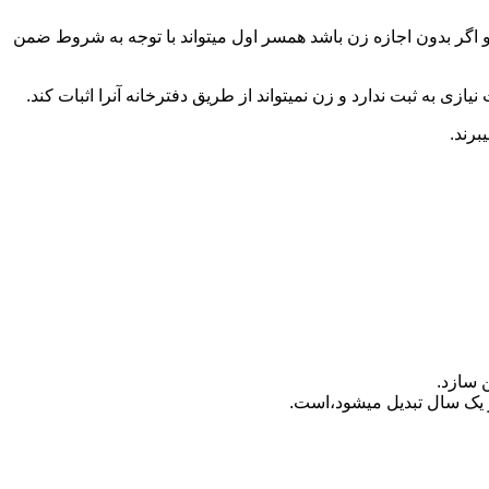
 اگر بدون اجازه زن باشد همسر اول میتواند با توجه به شروط ضمن
ازی به ثبت ندارد و زن نمیتواند از طریق دفترخانه آنرا اثبات کند.
برند.
 سازد.
بدیل می‎شود،است.