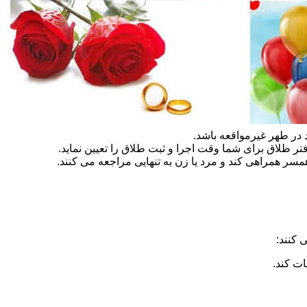
در طهر غیرمواقعه باشد.
تر طلاق برای شما وقت اجرا و ثبت طلاق را تعیین نماید.
سر همراهی کند و مرد یا زن به تنهایی مراجعه می کنند.
 کنند:
ات کند.