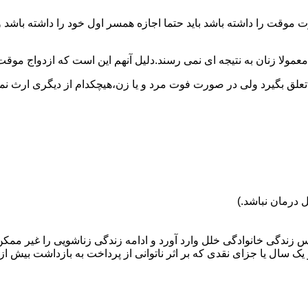
وقت را داشته باشد باید حتما اجازه همسر اول خود را داشته باشد و
عمولا زنان به نتیجه ای نمی رسند.دلیل آنهم این است که ازدواج موقت نی
 تعلق بگیرد ولی در صورت فوت مرد و یا زن،هیچکدام از دیگری ارث نمی
 درمان نباشد.)
س زندگی خانوادگی خلل وارد آورد و ادامه زندگی زناشویی را غیر ممکن
ا جزای نقدی که بر اثر ناتوانی از پرداخت به بازداشت بیش از یک سال ت