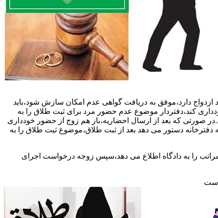
 ازدواج دارد،موفق به دریافت گواهی عدم امکان سازش شود،باید
خودداری کند،دفتردار موضوع عدم حضور مرد برای ثبت طلاق را به
د.در صورتی که بعد از ارسال احضاریه،باز هم زوج از حضور خودداری
 دفترخانه دستور می دهد بعد از ثبت طلاق،موضوع ثبت طلاق را به
 مراتب را به دادگاه اطلاع می دهد،سپس زوجه درخواست اجرای
 است