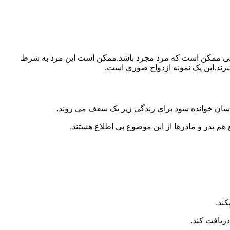
ببرد.ولی ممکن است که مرد مجرد باشد.ممکن است این مرد به شرط
بگیرند.این یک نمونه ازدواج صوری است.
 شان خوانده شود برای زندگی زیر یک سقف می روند.
 هم پدر و مادرها از این موضوع بی اطلاع هستند.
کند.
دریافت کند.