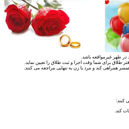
در طهر غیرمواقعه باشد.
تر طلاق برای شما وقت اجرا و ثبت طلاق را تعیین نماید.
سر همراهی کند و مرد یا زن به تنهایی مراجعه می کنند.
 کنند:
ات کند.