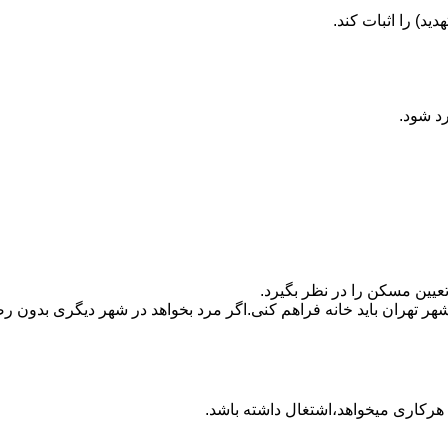
ید) را اثبات کند.
رد شود.
تعیین مسکن را در نظر بگیرد.
هر تهران باید خانه فراهم کنی.اگر مرد بخواهد در شهر دیگری بدون رضا
ه هرکاری میخواهد،اشتغال داشته باشد.