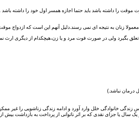
وقت را داشته باشد باید حتما اجازه همسر اول خود را داشته باشد و
عمولا زنان به نتیجه ای نمی رسند.دلیل آنهم این است که ازدواج موقت نی
 تعلق بگیرد ولی در صورت فوت مرد و یا زن،هیچکدام از دیگری ارث نمی
 درمان نباشد.)
س زندگی خانوادگی خلل وارد آورد و ادامه زندگی زناشویی را غیر ممکن
ا جزای نقدی که بر اثر ناتوانی از پرداخت به بازداشت بیش از یک سال ت