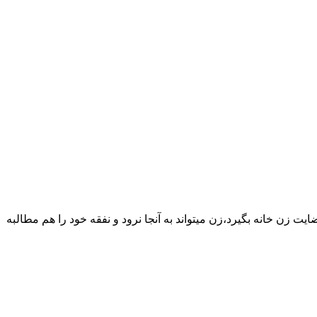
یت زن خانه بگیرد،زن میتواند به آنجا نرود و نفقه خود را هم مطالبه