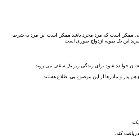
ببرد.ولی ممکن است که مرد مجرد باشد.ممکن است این مرد به شرط
بگیرند.این یک نمونه ازدواج صوری است.
 شان خوانده شود برای زندگی زیر یک سقف می روند.
 هم پدر و مادرها از این موضوع بی اطلاع هستند.
کند.
دریافت کند.