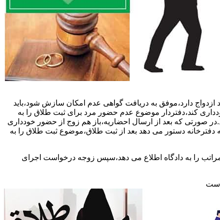
 ازدواج دارد،موفق به دریافت گواهی عدم امکان سازش شود،باید
خودداری کند،دفتردار موضوع عدم حضور مرد برای ثبت طلاق را به
د.در صورتی که بعد از ارسال احضاریه،باز هم زوج از حضور خودداری
 دفترخانه دستور می دهد بعد از ثبت طلاق،موضوع ثبت طلاق را به
 مراتب را به دادگاه اطلاع می دهد،سپس زوجه درخواست اجرای
 است