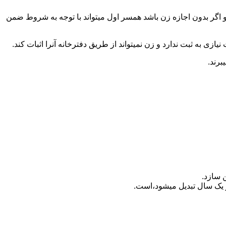
 اگر بدون اجازه زن باشد همسر اول میتواند با توجه به شروط ضمن
ازی به ثبت ندارد و زن نمیتواند از طریق دفترخانه آنرا اثبات کند.
برند.
 سازد.
بدیل می‎شود،است.