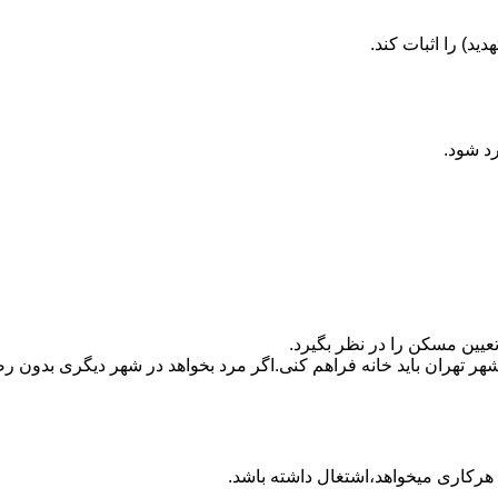
ید) را اثبات کند.
رد شود.
تعیین مسکن را در نظر بگیرد.
هر تهران باید خانه فراهم کنی.اگر مرد بخواهد در شهر دیگری بدون رضا
ه هرکاری میخواهد،اشتغال داشته باشد.