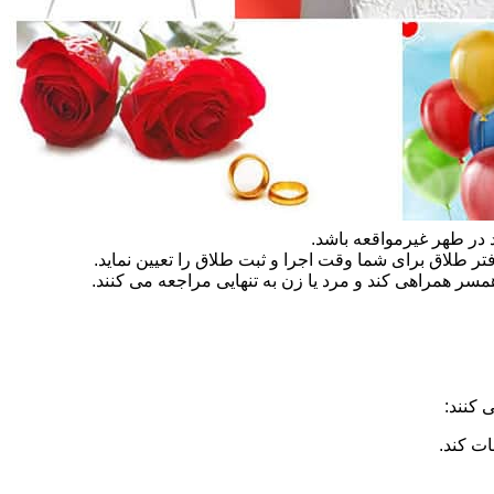
در طهر غیرمواقعه باشد.
تر طلاق برای شما وقت اجرا و ثبت طلاق را تعیین نماید.
سر همراهی کند و مرد یا زن به تنهایی مراجعه می کنند.
 کنند:
ات کند.