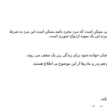
ببرد.ولی ممکن است که مرد مجرد باشد.ممکن است این مرد به شرط
بگیرند.این یک نمونه ازدواج صوری است.
 شان خوانده شود برای زندگی زیر یک سقف می روند.
 هم پدر و مادرها از این موضوع بی اطلاع هستند.
کند.