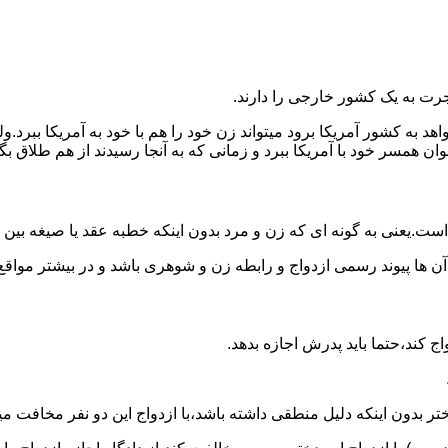
رت به یک کشور خارجی را دارند.
خواهد به کشور آمریکا برود میتواند زن خود را هم با خود به آمریکا 
عنوان همسر خود با آمریکا ببرد و زمانی که به آنجا رسیدند از هم طلاق 
ت.یعنی به گونه ای که زن و مرد بدون اینکه خطبه عقد یا صیغه بین
 آن ها پیوند رسمی ازدواج و رابطه زن و شوهری باشد و در بیشتر مواقع
اج کند،حتما باید پدرش اجازه بدهد.
ر بدون اینکه دلیل منطقی داشته باشد،با ازدواج این دو نفر مخافت می