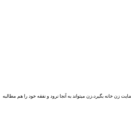
یت زن خانه بگیرد،زن میتواند به آنجا نرود و نفقه خود را هم مطالبه