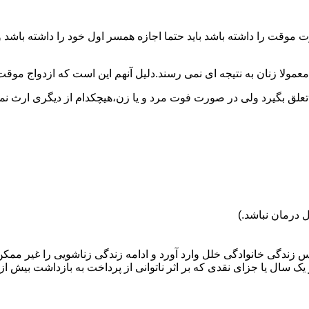
وقت را داشته باشد باید حتما اجازه همسر اول خود را داشته باشد و
عمولا زنان به نتیجه ای نمی رسند.دلیل آنهم این است که ازدواج موقت نی
 تعلق بگیرد ولی در صورت فوت مرد و یا زن،هیچکدام از دیگری ارث نمی
 درمان نباشد.)
س زندگی خانوادگی خلل وارد آورد و ادامه زندگی زناشویی را غیر ممکن
ا جزای نقدی که بر اثر ناتوانی از پرداخت به بازداشت بیش از یک سال ت