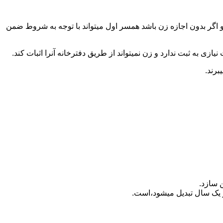
 اگر بدون اجازه زن باشد همسر اول میتواند با توجه به شروط ضمن
ازی به ثبت ندارد و زن نمیتواند از طریق دفترخانه آنرا اثبات کند.
برند.
 سازد.
بدیل می‎شود،است.