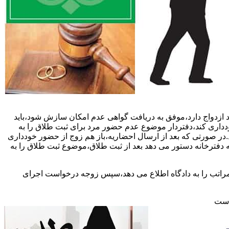
 ازدواج دارد،موفق به دریافت گواهی عدم امکان سازش شود،باید
خودداری کند،دفتردار موضوع عدم حضور مرد برای ثبت طلاق را به
د.در صورتی که بعد از ارسال احضاریه،باز هم زوج از حضور خودداری
 دفترخانه دستور می دهد بعد از ثبت طلاق،موضوع ثبت طلاق را به
 مراتب را به دادگاه اطلاع می دهد،سپس زوجه درخواست اجرای
 است