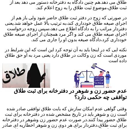
طلاق می دهد.هم چنین دادگاه به دفترخانه دستور می دهد بعد از
ثبت طلاق،موضوع ثبت طلاق را به زوج اعلام کند.
در صورتی که زوج در دفتر ثبت طلاق حاضر شود ولی باز هم از
اجرای صیغه طلاق خودداری کند،به ترتیب بالا عمل خواهد شد.یعنی
دفتردار مراتب را به دادگاه اطلاع می دهد،سپس زوجه درخواست
اجرای صیغه طلاق می کند و اگر مرد همچنان از اجرای صیغه طلاق
خودداری کرد،دادگاه صیغه بدون او را جاری می کند.
نکته ایی که در اینجا باید به آن توجه کرد این است که این شرایط در
موردی است که زن وکالت در طلاق دارد یعنی مرد به او حق طلاق
داده است
عدم حضور زن و شوهر در دفترخانه برای ثبت طلاق
توافقی چه حکمی دارد؟
وقتی گواهی عدم امکان سازش که بابت طلاق توافقی صادر شده
است زن و شوهر باید در تاریخ مشخص شده در دفترخانه برای ثبت
طلاق حضور پیدا کنند.در صورت عدم حضور زن وشوهر در دفترخانه
برای ثبت طلاق،دفتردار برای هر دوی زن و شوهر اخطاریه ای صادر