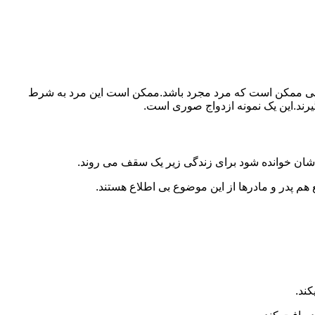
ببرد.ولی ممکن است که مرد مجرد باشد.ممکن است این مرد به شرط
بگیرند.این یک نمونه ازدواج صوری است.
 شان خوانده شود برای زندگی زیر یک سقف می روند.
 هم پدر و مادرها از این موضوع بی اطلاع هستند.
کند.