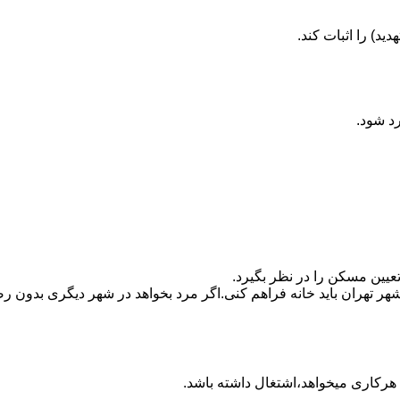
ید) را اثبات کند.
رد شود.
تعیین مسکن را در نظر بگیرد.
هر تهران باید خانه فراهم کنی.اگر مرد بخواهد در شهر دیگری بدون رضا
ه هرکاری میخواهد،اشتغال داشته باشد.