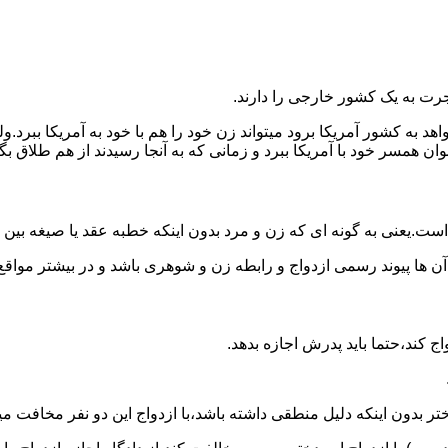
رت به یک کشور خارجی را دارند.
خواهد به کشور آمریکا برود میتواند زن خود را هم با خود به آمریکا 
عنوان همسر خود با آمریکا ببرد و زمانی که به آنجا رسیدند از هم طلاق 
ت.یعنی به گونه ای که زن و مرد بدون اینکه خطبه عقد یا صیغه بین
 آن ها پیوند رسمی ازدواج و رابطه زن و شوهری باشد و در بیشتر مواقع
اج کند،حتما باید پدرش اجازه بدهد.
ر بدون اینکه دلیل منطقی داشته باشد،با ازدواج این دو نفر مخافت می