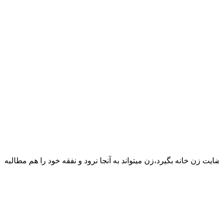
یت زن خانه بگیرد،زن میتواند به آنجا نرود و نفقه خود را هم مطالبه