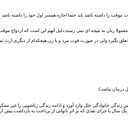
وقت را داشته باشد باید حتما اجازه همسر اول خود را داشته باشد و
عمولا زنان به نتیجه ای نمی رسند.دلیل آنهم این است که ازدواج موقت نی
 تعلق بگیرد ولی در صورت فوت مرد و یا زن،هیچکدام از دیگری ارث نمی
 درمان نباشد.)
س زندگی خانوادگی خلل وارد آورد و ادامه زندگی زناشویی را غیر ممکن
ا جزای نقدی که بر اثر ناتوانی از پرداخت به بازداشت بیش از یک سال ت