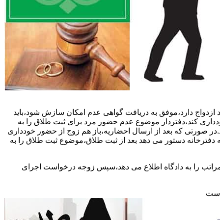
 ازدواج دارد،موفق به دریافت گواهی عدم امکان سازش شود،باید
خودداری کند،دفتردار موضوع عدم حضور مرد برای ثبت طلاق را به
د.در صورتی که بعد از ارسال احضاریه،باز هم زوج از حضور خودداری
 دفترخانه دستور می دهد بعد از ثبت طلاق،موضوع ثبت طلاق را به
 مراتب را به دادگاه اطلاع می دهد،سپس زوجه درخواست اجرای
 است