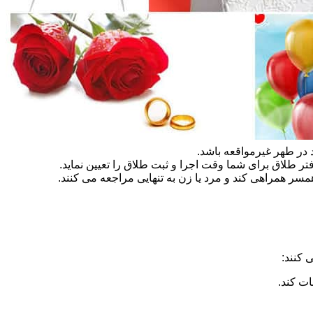
در طهر غیرمواقعه باشد.
تر طلاق برای شما وقت اجرا و ثبت طلاق را تعیین نماید.
سر همراهی کند و مرد یا زن به تنهایی مراجعه می کنند.
 کنند:
ات کند.