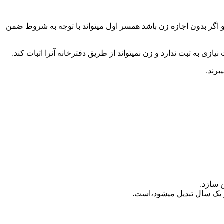
 اگر بدون اجازه زن باشد همسر اول میتواند با توجه به شروط ضمن
ازی به ثبت ندارد و زن نمیتواند از طریق دفترخانه آنرا اثبات کند.
برند.
 سازد.
بدیل می‎شود،است.