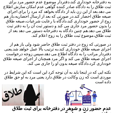
به دفترخانه خودداری کند،دفتردار موضوع عدم حضور مرد برای
ثبت طلاق را به دادگاه صادر کننده گواهی عدم امکان سازش اطلاع
می دهد.بعد از این زن باید از دادگاه بخواهد که مرد را برای اجرای
صیغه طلاق احضار کند.در صورتی که بعد از ارسال احضاریه،باز هم
زوج از حضور خودداری کند،دادگاه با رعایت شرعیات،صیغه طلاق
را بدون حضور مرد جاری می کند و دستور ثبت آن را به دفتر ثبت
طلاق می دهد.هم چنین دادگاه به دفترخانه دستور می دهد بعد از
ثبت طلاق،موضوع ثبت طلاق را به زوج اعلام کند.
در صورتی که زوج در دفتر ثبت طلاق حاضر شود ولی باز هم از
اجرای صیغه طلاق خودداری کند،به ترتیب بالا عمل خواهد شد.یعنی
دفتردار مراتب را به دادگاه اطلاع می دهد،سپس زوجه درخواست
اجرای صیغه طلاق می کند و اگر مرد همچنان از اجرای صیغه طلاق
خودداری کرد،دادگاه صیغه بدون او را جاری می کند.
نکته ایی که در اینجا باید به آن توجه کرد این است که این شرایط در
موردی است که زن وکالت در طلاق دارد یعنی مرد به او حق طلاق
داده است
عدم حضور زن و شوهر در دفترخانه برای ثبت طلاق