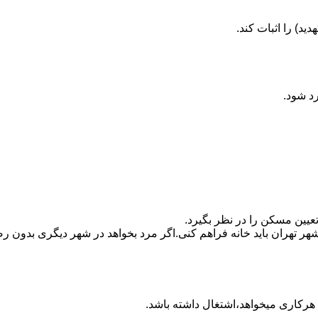
ید) را اثبات کند.
رد شود.
تعیین مسکن را در نظر بگیرد.
هر تهران باید خانه فراهم کنی.اگر مرد بخواهد در شهر دیگری بدون رضا
ه هرکاری میخواهد،اشتغال داشته باشد.