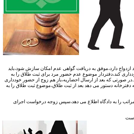
 ازدواج دارد،موفق به دریافت گواهی عدم امکان سازش شود،باید
خودداری کند،دفتردار موضوع عدم حضور مرد برای ثبت طلاق را به
د.در صورتی که بعد از ارسال احضاریه،باز هم زوج از حضور خودداری
 دفترخانه دستور می دهد بعد از ثبت طلاق،موضوع ثبت طلاق را به
 مراتب را به دادگاه اطلاع می دهد،سپس زوجه درخواست اجرای
 است