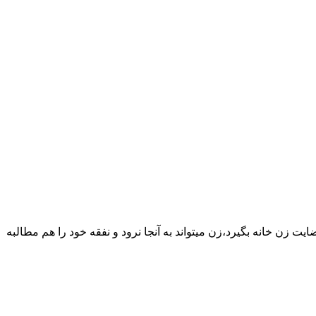
یت زن خانه بگیرد،زن میتواند به آنجا نرود و نفقه خود را هم مطالبه