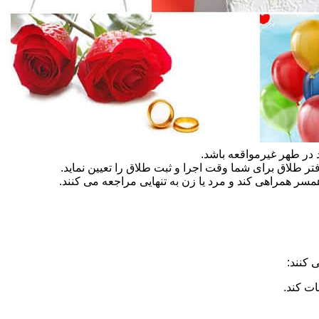
در طهر غیرمواقعه باشد.
تر طلاق برای شما وقت اجرا و ثبت طلاق را تعیین نماید.
سر همراهی کند و مرد یا زن به تنهایی مراجعه می کنند.
 کنند:
ات کند.