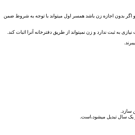
 اگر بدون اجازه زن باشد همسر اول میتواند با توجه به شروط ضمن
ازی به ثبت ندارد و زن نمیتواند از طریق دفترخانه آنرا اثبات کند.
برند.
 سازد.
بدیل می‎شود،است.