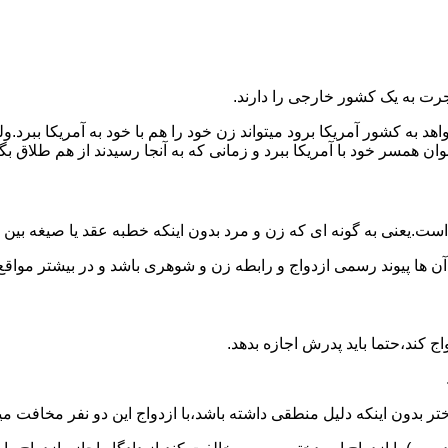
رت به یک کشور خارجی را دارند.
خواهد به کشور آمریکا برود میتواند زن خود را هم با خود به آمریکا 
عنوان همسر خود با آمریکا ببرد و زمانی که به آنجا رسیدند از هم طلاق 
ت.یعنی به گونه ای که زن و مرد بدون اینکه خطبه عقد یا صیغه بین
 آن ها پیوند رسمی ازدواج و رابطه زن و شوهری باشد و در بیشتر مواقع
اج کند،حتما باید پدرش اجازه بدهد.
ر بدون اینکه دلیل منطقی داشته باشد،با ازدواج این دو نفر مخافت می