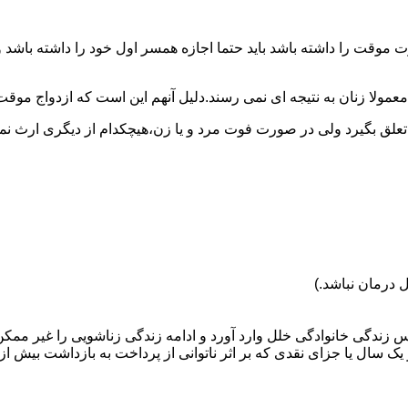
وقت را داشته باشد باید حتما اجازه همسر اول خود را داشته باشد و
عمولا زنان به نتیجه ای نمی رسند.دلیل آنهم این است که ازدواج موقت نی
 تعلق بگیرد ولی در صورت فوت مرد و یا زن،هیچکدام از دیگری ارث نمی
 درمان نباشد.)
س زندگی خانوادگی خلل وارد آورد و ادامه زندگی زناشویی را غیر ممکن
ا جزای نقدی که بر اثر ناتوانی از پرداخت به بازداشت بیش از یک سال ت