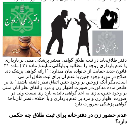
دفتر طلاق،باید در ثبت طلاق گواهی معتبر پزشکی مبنی بر بارداری
یا عدم بارداری زوجه را مطالبه و بایگانی نمایند.( ماده ۳۱ ) ماده ۳۱
قانون جدید حمایت از خانواده بیان میدارد : ” ارائه گواهی پزشک ذی
صلاح در مورد وجود جنین یا عدم آن برای ثبت طلاق الزامی
است،مگر آنکه زوجین بر وجود جنین اتفاق نظر داشته باشند ” بنا بر
ظاهر ماده مذکور،در صورت اظهار زن و مرد و اتفاق نظر آنان مبنی
بر وجود جنین،نیازی به اخذ گواهی تائیدیه بارداری نیست ولی در
صورت اظهار زن و مرد بر عدم بارداری و یا اختلاف نظر آنان،اخذ
گواهی پزشکی ضرورت دارد.
عدم حضور زن در دفترخانه برای ثبت طلاق چه حکمی
دارد؟