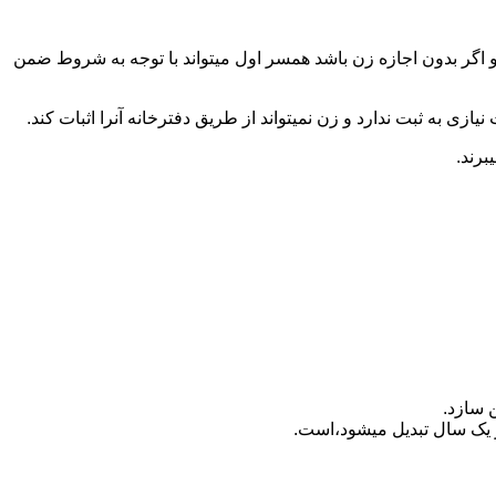
 اگر بدون اجازه زن باشد همسر اول میتواند با توجه به شروط ضمن
ازی به ثبت ندارد و زن نمیتواند از طریق دفترخانه آنرا اثبات کند.
برند.
 سازد.
بدیل می‎شود،است.