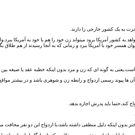
رت به یک کشور خارجی را دارند.
خواهد به کشور آمریکا برود میتواند زن خود را هم با خود به آمریکا 
عنوان همسر خود با آمریکا ببرد و زمانی که به آنجا رسیدند از هم طلاق 
ت.یعنی به گونه ای که زن و مرد بدون اینکه خطبه عقد یا صیغه بین
 آن ها پیوند رسمی ازدواج و رابطه زن و شوهری باشد و در بیشتر مواقع
اج کند،حتما باید پدرش اجازه بدهد.
ر بدون اینکه دلیل منطقی داشته باشد،با ازدواج این دو نفر مخافت می