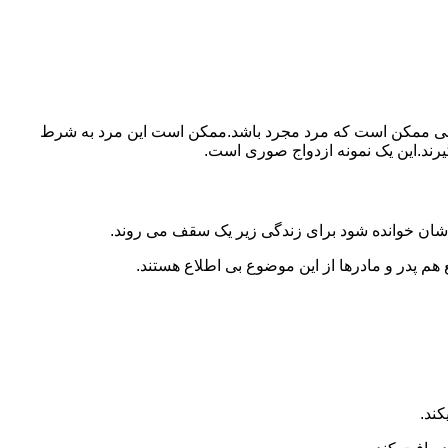
ببرد.ولی ممکن است که مرد مجرد باشد.ممکن است این مرد به شرط
بگیرند.این یک نمونه ازدواج صوری است.
 شان خوانده شود برای زندگی زیر یک سقف می روند.
 هم پدر و مادرها از این موضوع بی اطلاع هستند.
کند.