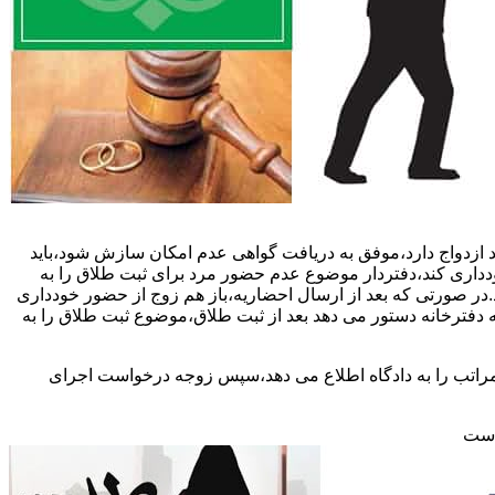
 ازدواج دارد،موفق به دریافت گواهی عدم امکان سازش شود،باید
خودداری کند،دفتردار موضوع عدم حضور مرد برای ثبت طلاق را به
د.در صورتی که بعد از ارسال احضاریه،باز هم زوج از حضور خودداری
 دفترخانه دستور می دهد بعد از ثبت طلاق،موضوع ثبت طلاق را به
 مراتب را به دادگاه اطلاع می دهد،سپس زوجه درخواست اجرای
 است