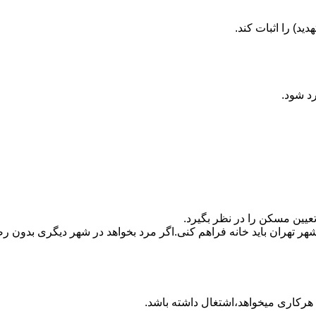
ید) را اثبات کند.
رد شود.
تعیین مسکن را در نظر بگیرد.
هر تهران باید خانه فراهم کنی.اگر مرد بخواهد در شهر دیگری بدون رضا
ه هرکاری میخواهد،اشتغال داشته باشد.