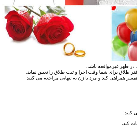
در طهر غیرمواقعه باشد.
تر طلاق برای شما وقت اجرا و ثبت طلاق را تعیین نماید.
سر همراهی کند و مرد یا زن به تنهایی مراجعه می کنند.
 کنند:
ات کند.