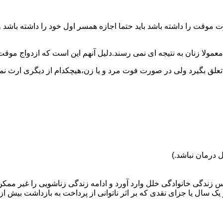
وقت را داشته باشد باید حتما اجازه همسر اول خود را داشته باشد و
عمولا زنان به نتیجه ای نمی رسند.دلیل آنهم این است که ازدواج موقت نی
 تعلق بگیرد ولی در صورت فوت مرد و یا زن،هیچکدام از دیگری ارث نمی
 درمان نباشد.)
س زندگی خانوادگی خلل وارد آورد و ادامه زندگی زناشویی را غیر ممکن
ا جزای نقدی که بر اثر ناتوانی از پرداخت به بازداشت بیش از یک سال ت