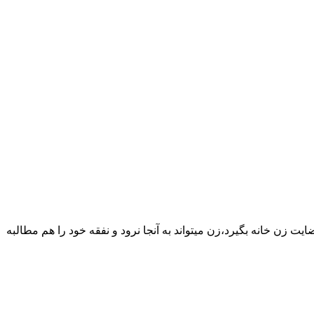
یت زن خانه بگیرد،زن میتواند به آنجا نرود و نفقه خود را هم مطالبه