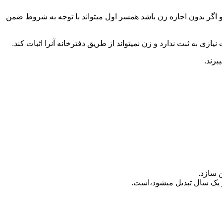
 اگر بدون اجازه زن باشد همسر اول میتواند با توجه به شروط ضمن
ازی به ثبت ندارد و زن نمیتواند از طریق دفترخانه آنرا اثبات کند.
برند.
 سازد.
بدیل می‎شود،است.