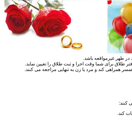
در طهر غیرمواقعه باشد.
تر طلاق برای شما وقت اجرا و ثبت طلاق را تعیین نماید.
سر همراهی کند و مرد یا زن به تنهایی مراجعه می کنند.
 کنند:
ات کند.