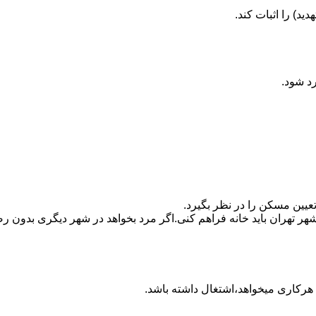
ید) را اثبات کند.
رد شود.
تعیین مسکن را در نظر بگیرد.
هر تهران باید خانه فراهم کنی.اگر مرد بخواهد در شهر دیگری بدون رضا
ه هرکاری میخواهد،اشتغال داشته باشد.