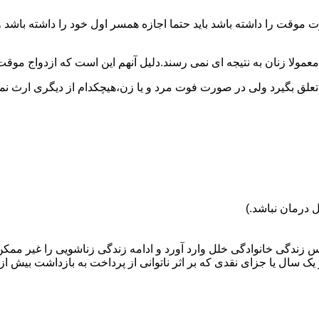
وقت را داشته باشد باید حتما اجازه همسر اول خود را داشته باشد و
عمولا زنان به نتیجه ای نمی رسند.دلیل آنهم این است که ازدواج موقت نی
 تعلق بگیرد ولی در صورت فوت مرد و یا زن،هیچکدام از دیگری ارث نمی
 درمان نباشد.)
س زندگی خانوادگی خلل وارد آورد و ادامه زندگی زناشویی را غیر ممکن
ا جزای نقدی که بر اثر ناتوانی از پرداخت به بازداشت بیش از یک سال ت