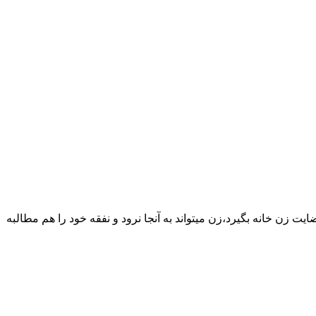
یت زن خانه بگیرد،زن میتواند به آنجا نرود و نفقه خود را هم مطالبه