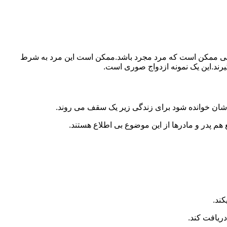
ببرد.ولی ممکن است که مرد مجرد باشد.ممکن است این مرد به شرط
بگیرند.این یک نمونه ازدواج صوری است.
 شان خوانده شود برای زندگی زیر یک سقف می روند.
 هم پدر و مادرها از این موضوع بی اطلاع هستند.
کند.
دریافت کند.