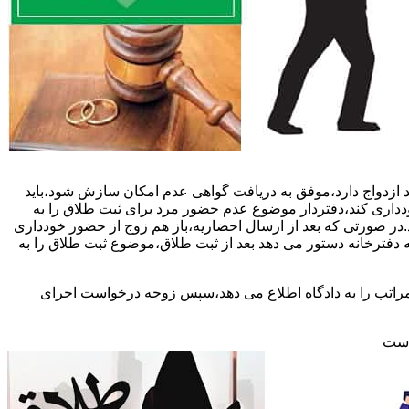
 ازدواج دارد،موفق به دریافت گواهی عدم امکان سازش شود،باید
خودداری کند،دفتردار موضوع عدم حضور مرد برای ثبت طلاق را به
د.در صورتی که بعد از ارسال احضاریه،باز هم زوج از حضور خودداری
 دفترخانه دستور می دهد بعد از ثبت طلاق،موضوع ثبت طلاق را به
 مراتب را به دادگاه اطلاع می دهد،سپس زوجه درخواست اجرای
 است