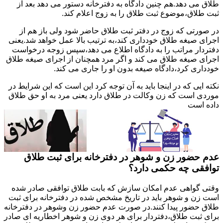
طلاق می دهد.هم چنین دادگاه به دفترخانه دستور می دهد بعد از
ثبت طلاق،موضوع ثبت طلاق را به زوج اعلام کند.
در صورتی که زوج در دفتر ثبت طلاق حاضر شود ولی باز هم از
اجرای صیغه طلاق خودداری کند،به ترتیب بالا عمل خواهد شد.یعنی
دفتردار مراتب را به دادگاه اطلاع می دهد،سپس زوجه درخواست
اجرای صیغه طلاق می کند و اگر مرد همچنان از اجرای صیغه طلاق
خودداری کرد،دادگاه صیغه بدون او را جاری می کند.
نکته ایی که در اینجا باید به آن توجه کرد این است که این شرایط در
موردی است که زن وکالت در طلاق دارد یعنی مرد به او حق طلاق
داده است
عدم حضور زن و شوهر در دفترخانه برای ثبت طلاق
توافقی چه حکمی دارد؟
وقتی گواهی عدم امکان سازش که بابت طلاق توافقی صادر شده
است زن و شوهر باید در تاریخ مشخص شده در دفترخانه برای ثبت
طلاق حضور پیدا کنند.در صورت عدم حضور زن وشوهر در دفترخانه
برای ثبت طلاق،دفتردار برای هر دوی زن و شوهر اخطاریه ای صادر