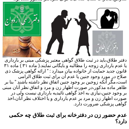
دفتر طلاق،باید در ثبت طلاق گواهی معتبر پزشکی مبنی بر بارداری
یا عدم بارداری زوجه را مطالبه و بایگانی نمایند.( ماده ۳۱ ) ماده ۳۱
قانون جدید حمایت از خانواده بیان میدارد : ” ارائه گواهی پزشک ذی
صلاح در مورد وجود جنین یا عدم آن برای ثبت طلاق الزامی
است،مگر آنکه زوجین بر وجود جنین اتفاق نظر داشته باشند ” بنا بر
ظاهر ماده مذکور،در صورت اظهار زن و مرد و اتفاق نظر آنان مبنی
بر وجود جنین،نیازی به اخذ گواهی تائیدیه بارداری نیست ولی در
صورت اظهار زن و مرد بر عدم بارداری و یا اختلاف نظر آنان،اخذ
گواهی پزشکی ضرورت دارد.
عدم حضور زن در دفترخانه برای ثبت طلاق چه حکمی
دارد؟