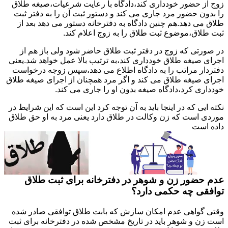
زوج از حضور خودداری کند،دادگاه با رعایت شرعیات،صیغه طلاق
را بدون حضور مرد جاری می کند و دستور ثبت آن را به دفتر ثبت
طلاق می دهد.هم چنین دادگاه به دفترخانه دستور می دهد بعد از
ثبت طلاق،موضوع ثبت طلاق را به زوج اعلام کند.
در صورتی که زوج در دفتر ثبت طلاق حاضر شود ولی باز هم از
اجرای صیغه طلاق خودداری کند،به ترتیب بالا عمل خواهد شد.یعنی
دفتردار مراتب را به دادگاه اطلاع می دهد،سپس زوجه درخواست
اجرای صیغه طلاق می کند و اگر مرد همچنان از اجرای صیغه طلاق
خودداری کرد،دادگاه صیغه بدون او را جاری می کند.
نکته ایی که در اینجا باید به آن توجه کرد این است که این شرایط در
موردی است که زن وکالت در طلاق دارد یعنی مرد به او حق طلاق
داده است
عدم حضور زن و شوهر در دفترخانه برای ثبت طلاق
توافقی چه حکمی دارد؟
وقتی گواهی عدم امکان سازش که بابت طلاق توافقی صادر شده
است زن و شوهر باید در تاریخ مشخص شده در دفترخانه برای ثبت